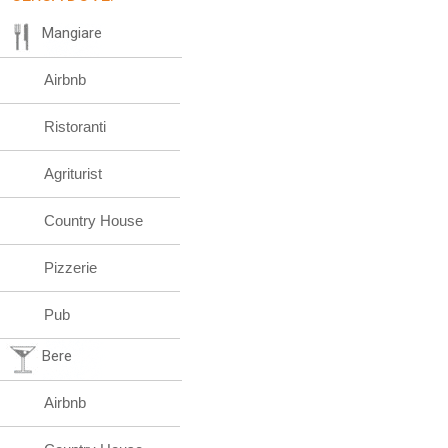
Mangiare
Airbnb
Ristoranti
Agriturist
Country House
Pizzerie
Pub
Bere
Airbnb