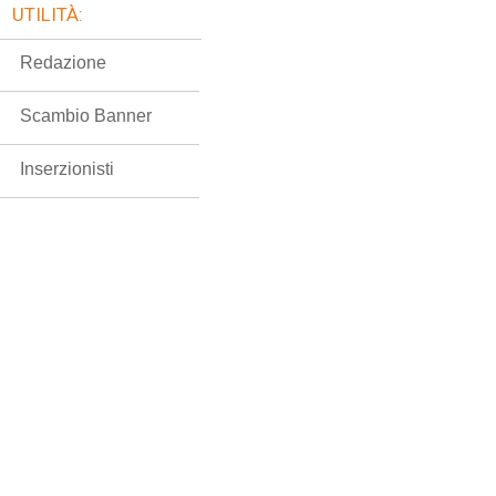
UTILITÀ:
Redazione
Scambio Banner
Inserzionisti