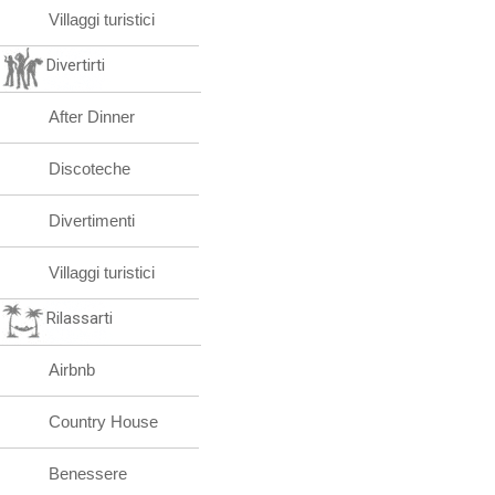
Villaggi turistici
Divertirti
After Dinner
Discoteche
Divertimenti
Villaggi turistici
Rilassarti
Airbnb
Country House
Benessere