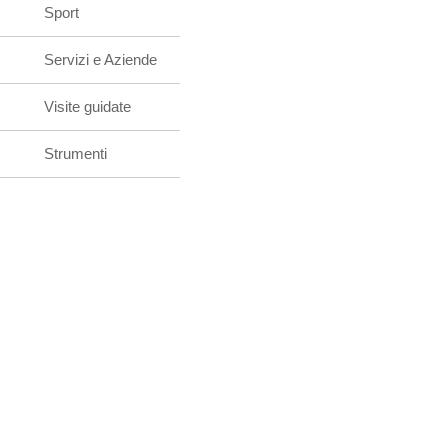
Sport
Servizi e Aziende
Visite guidate
Strumenti