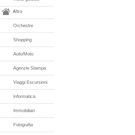
Altro
Orchestre
Shopping
Auto/Moto
Agenzie Stampa
Viaggi Escursioni
Informatica
Immobiliari
Fotografia