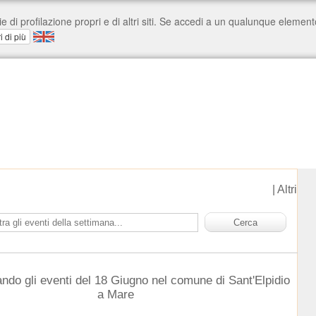
|
Altri
ndo gli eventi del 18 Giugno nel comune di Sant'Elpidio
a Mare