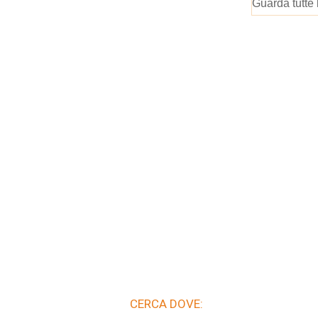
Guarda tutte 
CERCA DOVE: