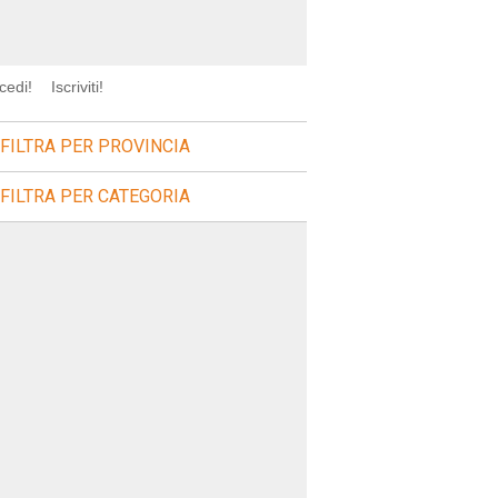
cedi!
Iscriviti!
FILTRA PER PROVINCIA
FILTRA PER CATEGORIA