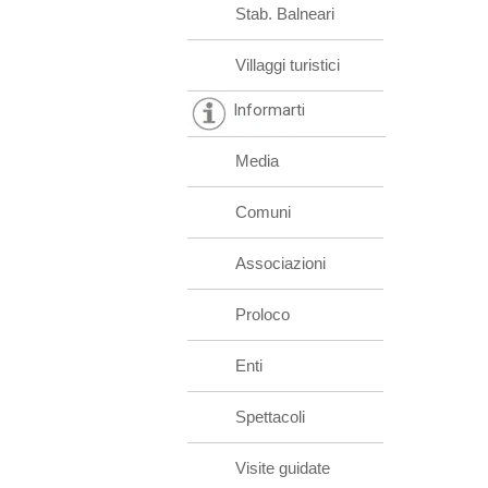
Stab. Balneari
Villaggi turistici
Informarti
Media
Comuni
Associazioni
Proloco
Enti
Spettacoli
Visite guidate