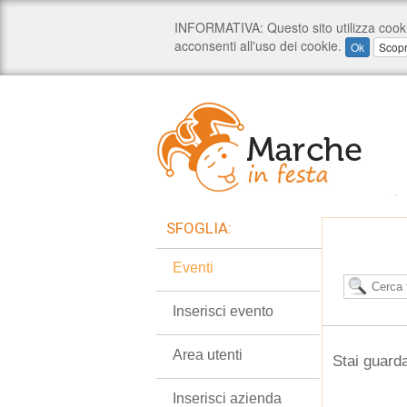
SFOGLIA:
Eventi
Inserisci evento
Area utenti
Stai guarda
Inserisci azienda