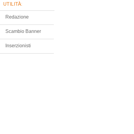
UTILITÀ:
Redazione
Scambio Banner
Inserzionisti