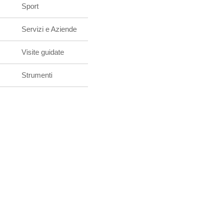
Sport
Servizi e Aziende
Visite guidate
Strumenti