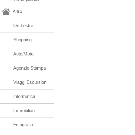
Altro
Orchestre
Shopping
Auto/Moto
Agenzie Stampa
Viaggi Escursioni
Informatica
Immobiliari
Fotografia