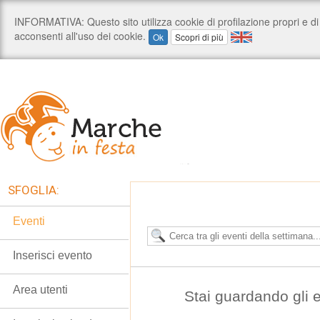
SFOGLIA:
Eventi
Inserisci evento
Area utenti
Stai guardando gli e