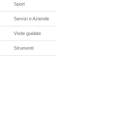
Sport
Servizi e Aziende
Visite guidate
Strumenti