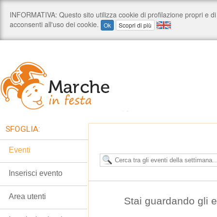
SFOGLIA:
Eventi
Inserisci evento
Area utenti
Stai guardando gli 