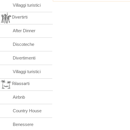
Villaggi turistici
Divertirti
After Dinner
Discoteche
Divertimenti
Villaggi turistici
Rilassarti
Airbnb
Country House
Benessere