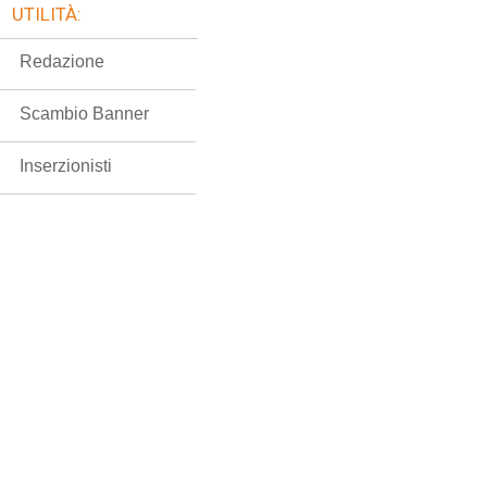
UTILITÀ:
Redazione
Scambio Banner
Inserzionisti