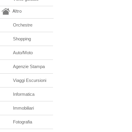
Altro
Orchestre
Shopping
Auto/Moto
Agenzie Stampa
Viaggi Escursioni
Informatica
Immobiliari
Fotografia