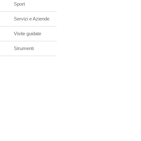
Sport
Servizi e Aziende
Visite guidate
Strumenti