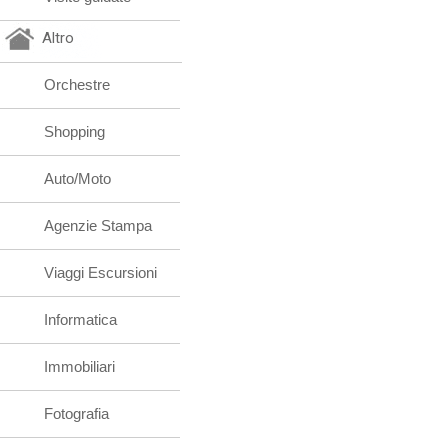
Altro
Orchestre
Shopping
Auto/Moto
Agenzie Stampa
Viaggi Escursioni
Informatica
Immobiliari
Fotografia