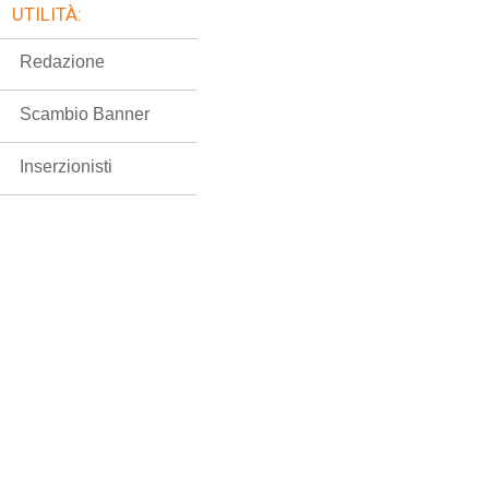
UTILITÀ:
Redazione
Scambio Banner
Inserzionisti