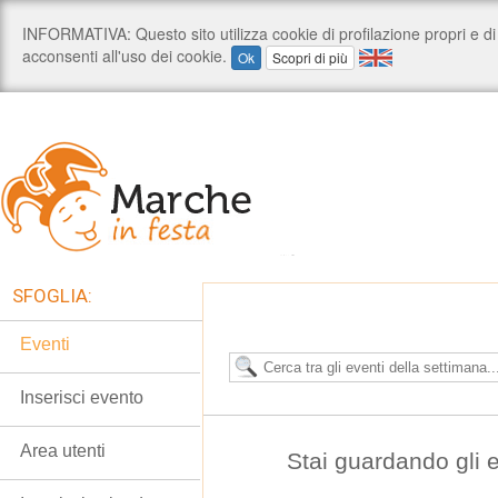
SFOGLIA:
Eventi
Inserisci evento
Area utenti
Stai guardando gli e