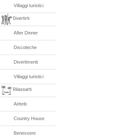
Villaggi turistici
Divertirti
After Dinner
Discoteche
Divertimenti
Villaggi turistici
Rilassarti
Airbnb
Country House
Benessere