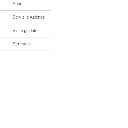
Sport
Servizi e Aziende
Visite guidate
Strumenti