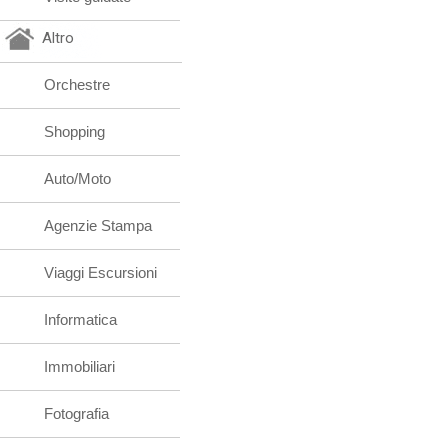
Altro
Orchestre
Shopping
Auto/Moto
Agenzie Stampa
Viaggi Escursioni
Informatica
Immobiliari
Fotografia