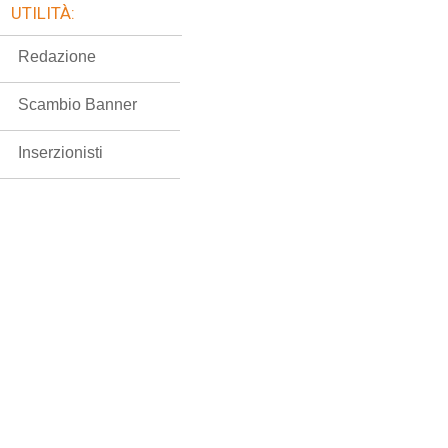
UTILITÀ:
Redazione
Scambio Banner
Inserzionisti