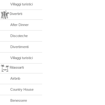
Villaggi turistici
Divertirti
After Dinner
Discoteche
Divertimenti
Villaggi turistici
Rilassarti
Airbnb
Country House
Benessere