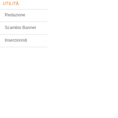
UTILITÀ:
Redazione
Scambio Banner
Inserzionisti