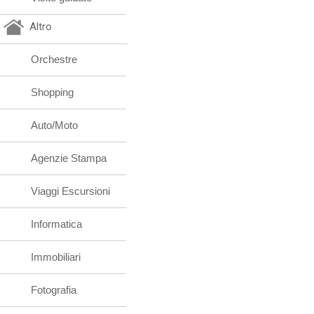
Altro
Orchestre
Shopping
Auto/Moto
Agenzie Stampa
Viaggi Escursioni
Informatica
Immobiliari
Fotografia