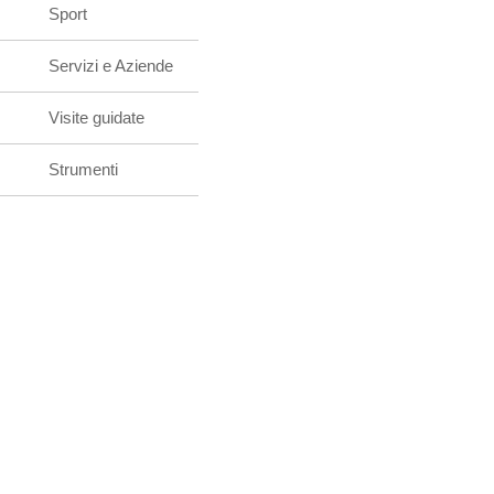
Sport
Servizi e Aziende
Visite guidate
Strumenti