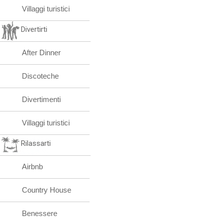
Villaggi turistici
Divertirti
After Dinner
Discoteche
Divertimenti
Villaggi turistici
Rilassarti
Airbnb
Country House
Benessere