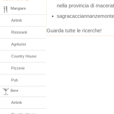
nella provincia di macera
Mangiare
sagracacciannanzemonte
Airbnb
Guarda tutte le ricerche!
Ristoranti
Agriturist
Country House
Pizzerie
Pub
Bere
Airbnb