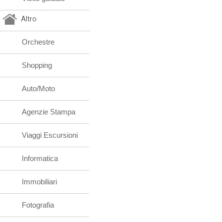
Altro
Orchestre
Shopping
Auto/Moto
Agenzie Stampa
Viaggi Escursioni
Informatica
Immobiliari
Fotografia