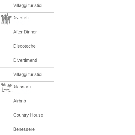
Villaggi turistici
Divertirti
After Dinner
Discoteche
Divertimenti
Villaggi turistici
Rilassarti
Airbnb
Country House
Benessere