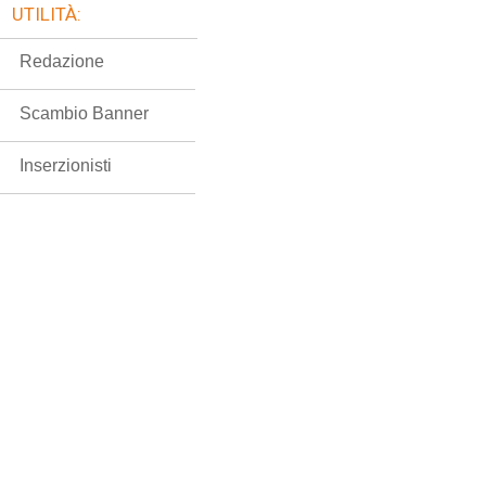
UTILITÀ:
Redazione
Scambio Banner
Inserzionisti