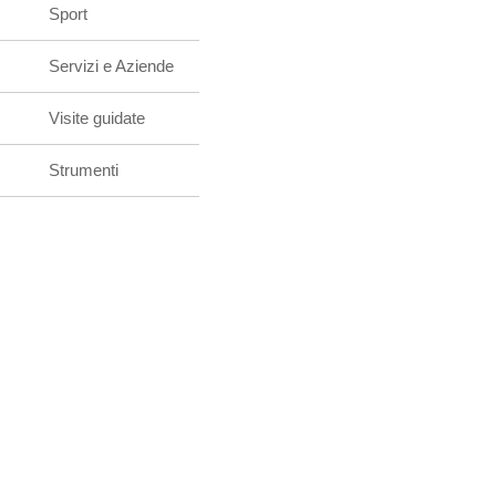
Sport
Servizi e Aziende
Visite guidate
Strumenti