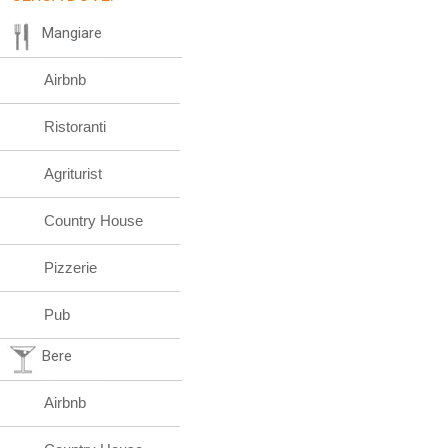
Mangiare
Airbnb
Ristoranti
Agriturist
Country House
Pizzerie
Pub
Bere
Airbnb