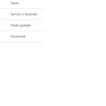
Sport
Servizi e Aziende
Visite guidate
Strumenti