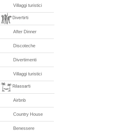
Villaggi turistici
Divertirti
After Dinner
Discoteche
Divertimenti
Villaggi turistici
Rilassarti
Airbnb
Country House
Benessere