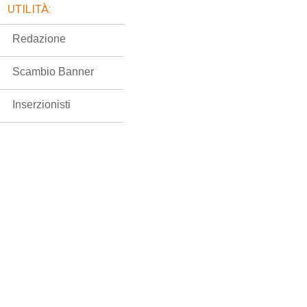
UTILITÀ:
Redazione
Scambio Banner
Inserzionisti