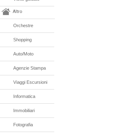
Altro
Orchestre
Shopping
Auto/Moto
Agenzie Stampa
Viaggi Escursioni
Informatica
Immobiliari
Fotografia