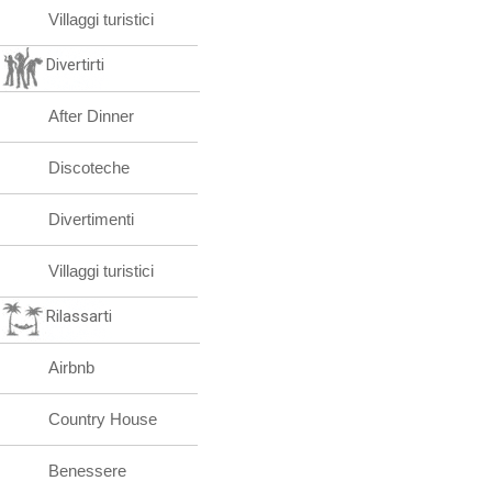
Villaggi turistici
Divertirti
After Dinner
Discoteche
Divertimenti
Villaggi turistici
Rilassarti
Airbnb
Country House
Benessere