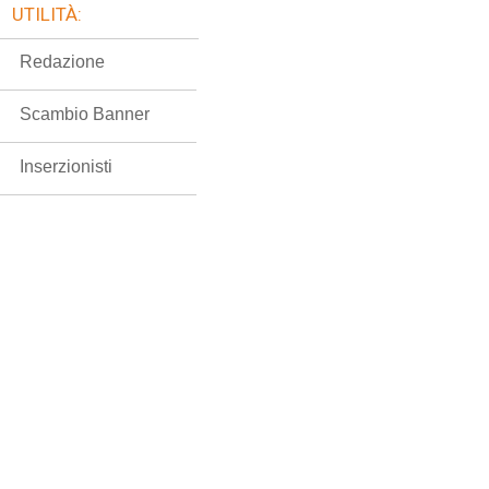
UTILITÀ:
Redazione
Scambio Banner
Inserzionisti