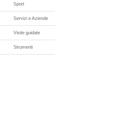
Sport
Servizi e Aziende
Visite guidate
Strumenti