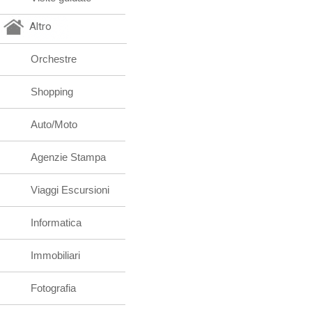
Altro
Orchestre
Shopping
Auto/Moto
Agenzie Stampa
Viaggi Escursioni
Informatica
Immobiliari
Fotografia