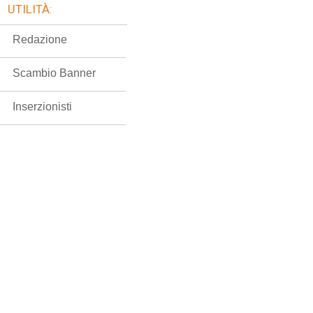
UTILITÀ:
Redazione
Scambio Banner
Inserzionisti