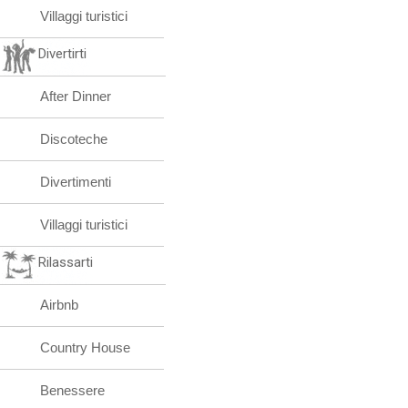
Villaggi turistici
Divertirti
After Dinner
Discoteche
Divertimenti
Villaggi turistici
Rilassarti
Airbnb
Country House
Benessere