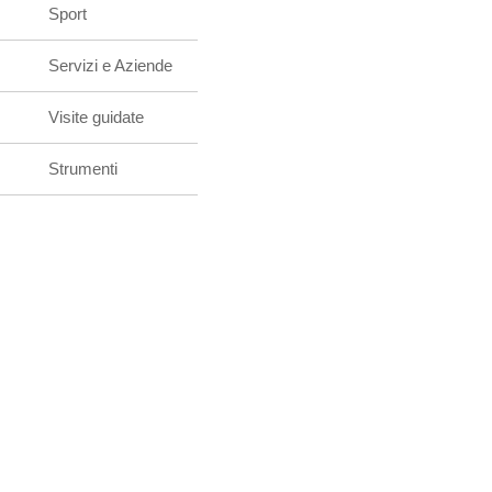
Sport
Servizi e Aziende
Visite guidate
Strumenti