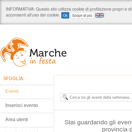
SFOGLIA:
Eventi
Inserisci evento
Area utenti
Stai guardando gli even
provincia 