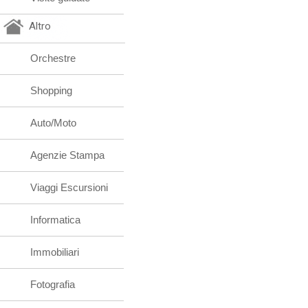
Altro
Orchestre
Shopping
Auto/Moto
Agenzie Stampa
Viaggi Escursioni
Informatica
Immobiliari
Fotografia