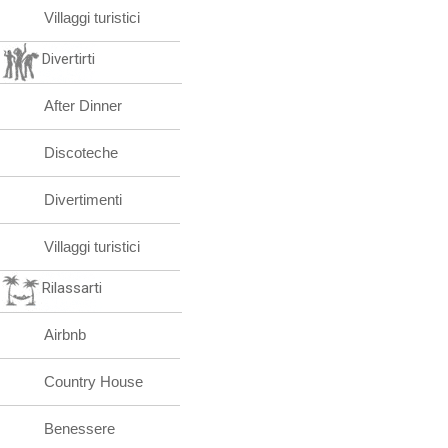
Villaggi turistici
Divertirti
After Dinner
Discoteche
Divertimenti
Villaggi turistici
Rilassarti
Airbnb
Country House
Benessere