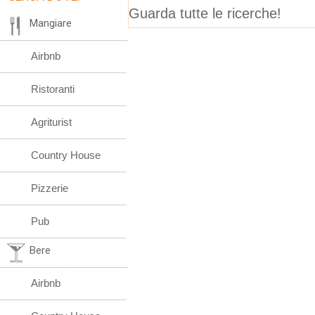
Guarda tutte le ricerche!
Mangiare
Airbnb
Ristoranti
Agriturist
Country House
Pizzerie
Pub
Bere
Airbnb