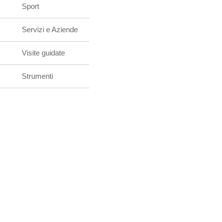
Sport
Servizi e Aziende
Visite guidate
Strumenti