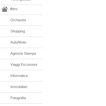
Altro
Orchestre
Shopping
Auto/Moto
Agenzie Stampa
Viaggi Escursioni
Informatica
Immobiliari
Fotografia