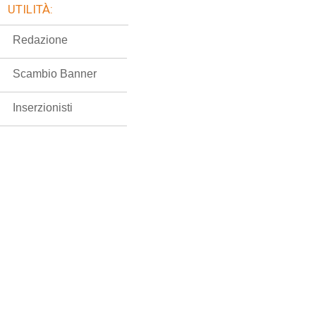
UTILITÀ:
Redazione
Scambio Banner
Inserzionisti