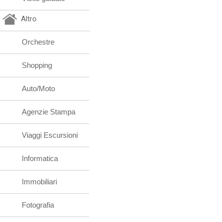
Altro
Orchestre
Shopping
Auto/Moto
Agenzie Stampa
Viaggi Escursioni
Informatica
Immobiliari
Fotografia