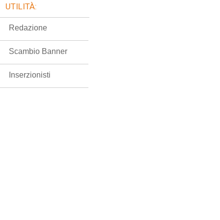
UTILITÀ:
Redazione
Scambio Banner
Inserzionisti