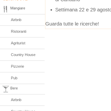
Mangiare
Settimana 22 e 29 agosto
Airbnb
Guarda tutte le ricerche!
Ristoranti
Agriturist
Country House
Pizzerie
Pub
Bere
Airbnb