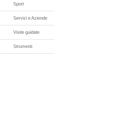
Sport
Servizi e Aziende
Visite guidate
Strumenti