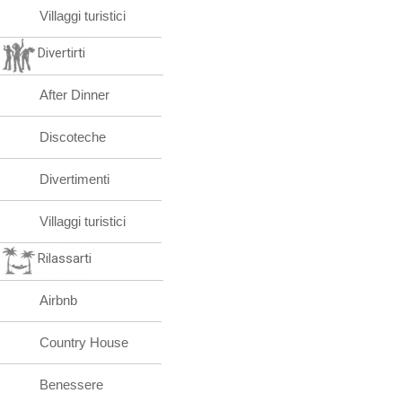
Villaggi turistici
Divertirti
After Dinner
Discoteche
Divertimenti
Villaggi turistici
Rilassarti
Airbnb
Country House
Benessere