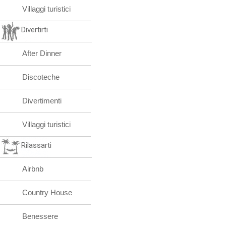
Villaggi turistici
Divertirti
After Dinner
Discoteche
Divertimenti
Villaggi turistici
Rilassarti
Airbnb
Country House
Benessere