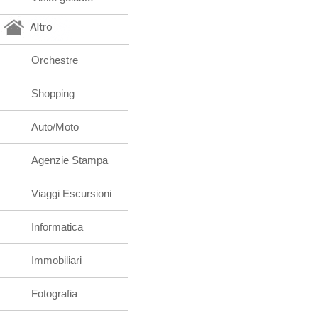
Altro
Orchestre
Shopping
Auto/Moto
Agenzie Stampa
Viaggi Escursioni
Informatica
Immobiliari
Fotografia