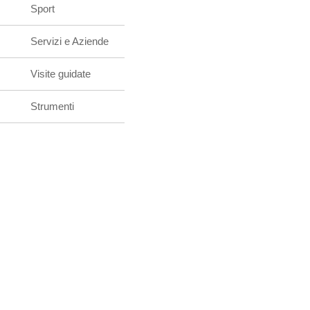
Sport
Servizi e Aziende
Visite guidate
Strumenti