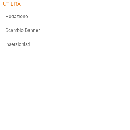
UTILITÀ:
Redazione
Scambio Banner
Inserzionisti