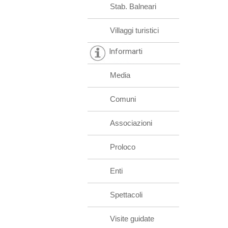
Stab. Balneari
Villaggi turistici
Informarti
Media
Comuni
Associazioni
Proloco
Enti
Spettacoli
Visite guidate