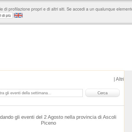
|
Altri
dando gli eventi del 2 Agosto nella provincia di Ascoli
Piceno