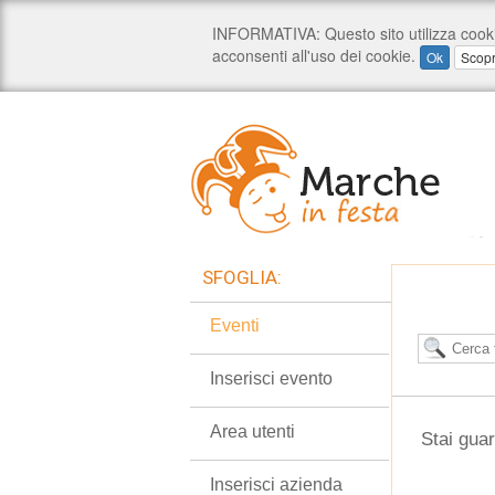
SFOGLIA:
Eventi
Inserisci evento
Area utenti
Stai guar
Inserisci azienda