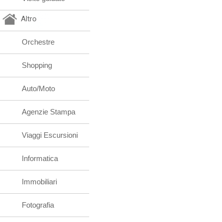
Altro
Orchestre
Shopping
Auto/Moto
Agenzie Stampa
Viaggi Escursioni
Informatica
Immobiliari
Fotografia