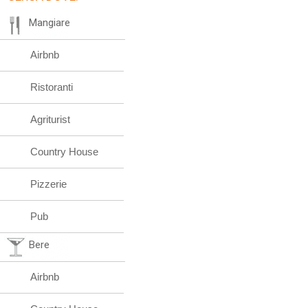
Mangiare
Airbnb
Ristoranti
Agriturist
Country House
Pizzerie
Pub
Bere
Airbnb