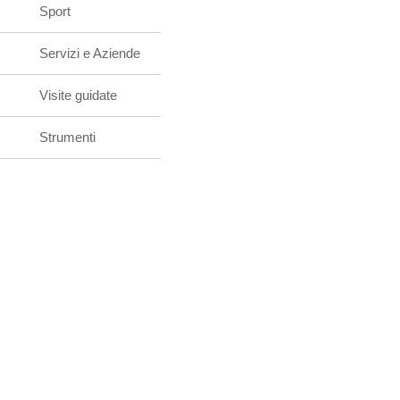
Sport
Servizi e Aziende
Visite guidate
Strumenti