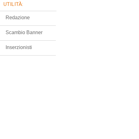
UTILITÀ:
Redazione
Scambio Banner
Inserzionisti