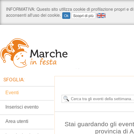
SFOGLIA:
Eventi
Inserisci evento
Area utenti
Stai guardando gli event
provincia di 