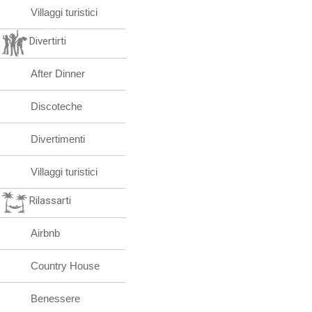
Villaggi turistici
Divertirti
After Dinner
Discoteche
Divertimenti
Villaggi turistici
Rilassarti
Airbnb
Country House
Benessere