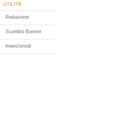
UTILITÀ:
Redazione
Scambio Banner
Inserzionisti