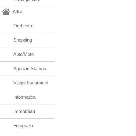
Altro
Orchestre
Shopping
Auto/Moto
Agenzie Stampa
Viaggi Escursioni
Informatica
Immobiliari
Fotografia