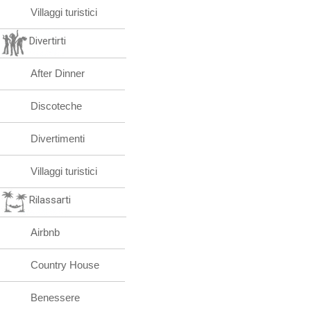
Villaggi turistici
Divertirti
After Dinner
Discoteche
Divertimenti
Villaggi turistici
Rilassarti
Airbnb
Country House
Benessere