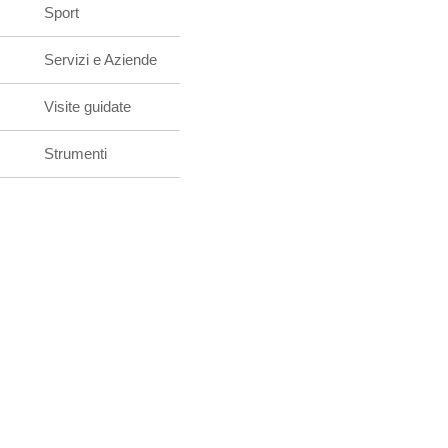
Sport
Servizi e Aziende
Visite guidate
Strumenti