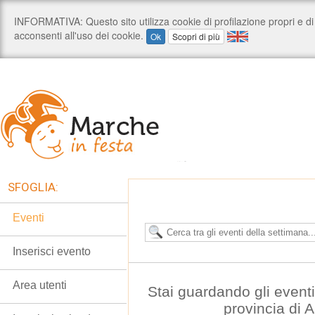
SFOGLIA:
Eventi
Inserisci evento
Area utenti
Stai guardando gli event
provincia di 