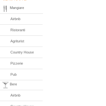
Mangiare
Airbnb
Ristoranti
Agriturist
Country House
Pizzerie
Pub
Bere
Airbnb