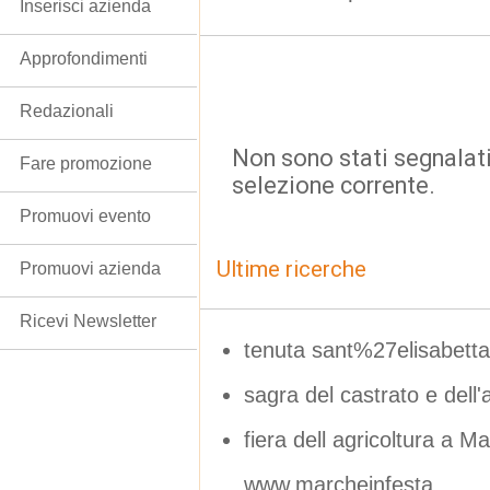
Inserisci azienda
Approfondimenti
Redazionali
Non sono stati segnalati
Fare promozione
selezione corrente.
Promuovi evento
Ultime ricerche
Promuovi azienda
Ricevi Newsletter
tenuta sant%27elisabetta
sagra del castrato e dell'
fiera dell agricoltura a 
www.marcheinfesta