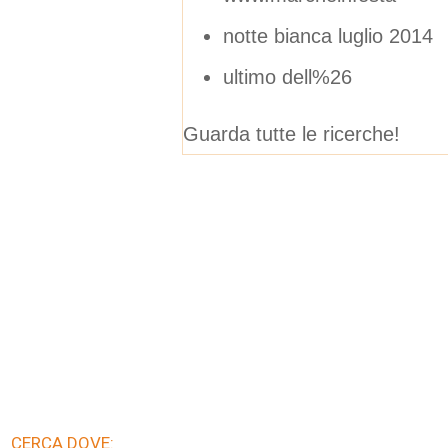
notte bianca luglio 2014
ultimo dell%26
Guarda tutte le ricerche!
CERCA DOVE: