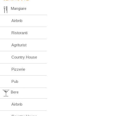
Mangiare
Airbnb
Ristoranti
Agriturist
Country House
Pizzerie
Pub
Bere
Airbnb