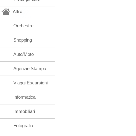
Altro
Orchestre
Shopping
Auto/Moto
Agenzie Stampa
Viaggi Escursioni
Informatica
Immobiliari
Fotografia