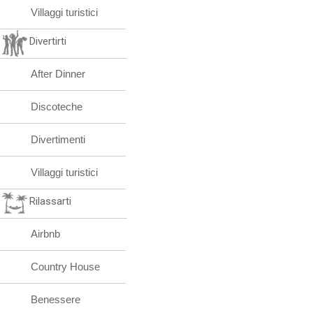
Villaggi turistici
Divertirti
After Dinner
Discoteche
Divertimenti
Villaggi turistici
Rilassarti
Airbnb
Country House
Benessere