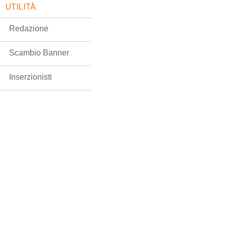
UTILITÀ:
Redazione
Scambio Banner
Inserzionisti