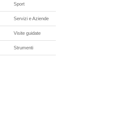
Sport
Servizi e Aziende
Visite guidate
Strumenti