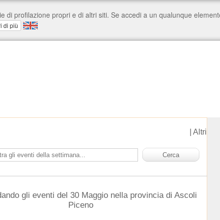
|
Altri
ando gli eventi del 30 Maggio nella provincia di Ascoli
Piceno