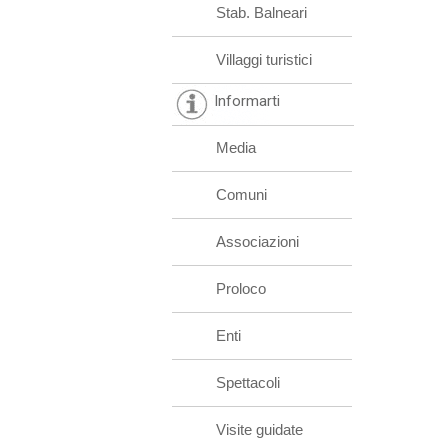
Stab. Balneari
Villaggi turistici
Informarti
Media
Comuni
Associazioni
Proloco
Enti
Spettacoli
Visite guidate