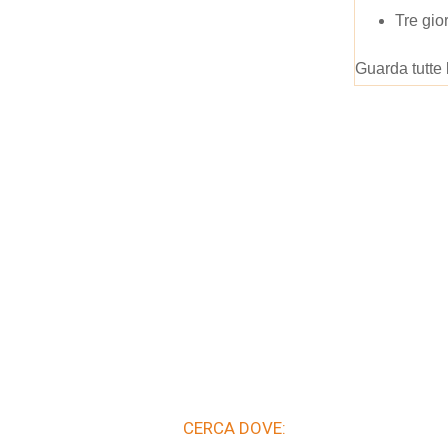
Tre gio
Guarda tutte 
CERCA DOVE: