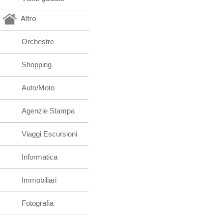
Altro
Orchestre
Shopping
Auto/Moto
Agenzie Stampa
Viaggi Escursioni
Informatica
Immobiliari
Fotografia