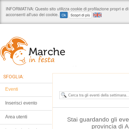
SFOGLIA:
Eventi
Inserisci evento
Area utenti
Stai guardando gli eve
provincia di 