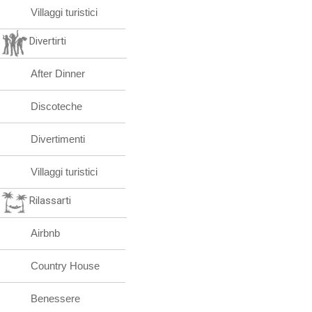
Villaggi turistici
Divertirti
After Dinner
Discoteche
Divertimenti
Villaggi turistici
Rilassarti
Airbnb
Country House
Benessere