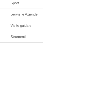
Sport
Servizi e Aziende
Visite guidate
Strumenti