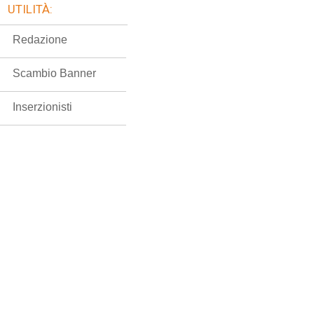
UTILITÀ:
Redazione
Scambio Banner
Inserzionisti