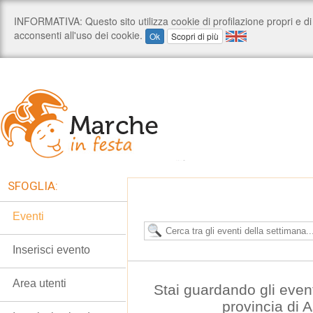
SFOGLIA:
Eventi
Inserisci evento
Area utenti
Stai guardando gli even
provincia di 