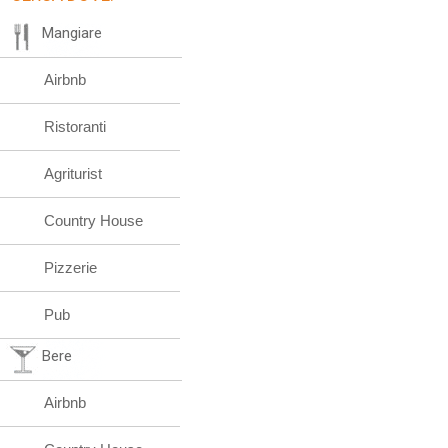
Mangiare
Airbnb
Ristoranti
Agriturist
Country House
Pizzerie
Pub
Bere
Airbnb