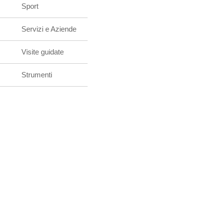
Sport
Servizi e Aziende
Visite guidate
Strumenti