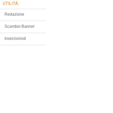
UTILITÀ:
Redazione
Scambio Banner
Inserzionisti