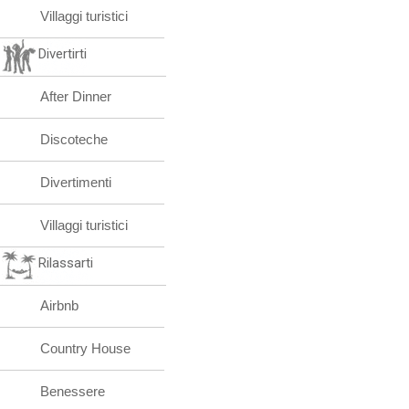
Villaggi turistici
Divertirti
After Dinner
Discoteche
Divertimenti
Villaggi turistici
Rilassarti
Airbnb
Country House
Benessere