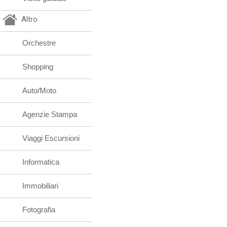
Altro
Orchestre
Shopping
Auto/Moto
Agenzie Stampa
Viaggi Escursioni
Informatica
Immobiliari
Fotografia