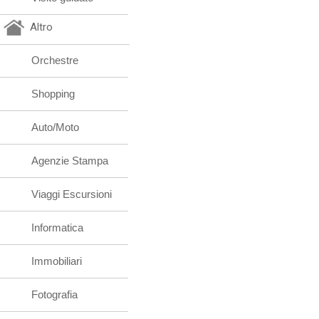
Altro
Orchestre
Shopping
Auto/Moto
Agenzie Stampa
Viaggi Escursioni
Informatica
Immobiliari
Fotografia