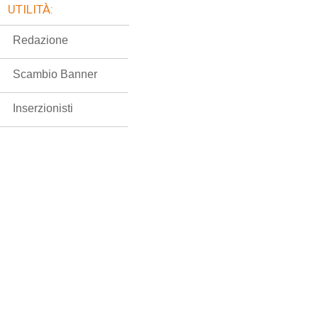
UTILITÀ:
Redazione
Scambio Banner
Inserzionisti