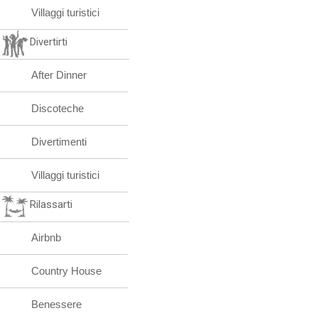
Villaggi turistici
Divertirti
After Dinner
Discoteche
Divertimenti
Villaggi turistici
Rilassarti
Airbnb
Country House
Benessere