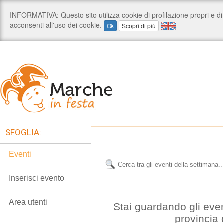
SFOGLIA:
Eventi
Inserisci evento
Area utenti
Stai guardando gli even
provincia