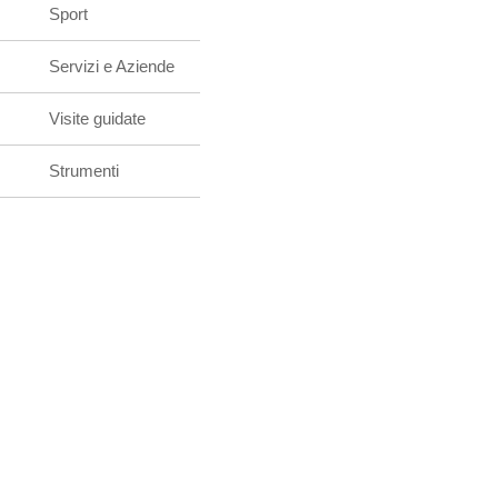
Sport
Servizi e Aziende
Visite guidate
Strumenti