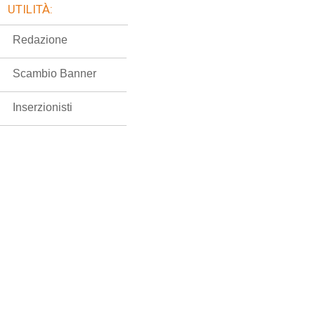
UTILITÀ:
Redazione
Scambio Banner
Inserzionisti