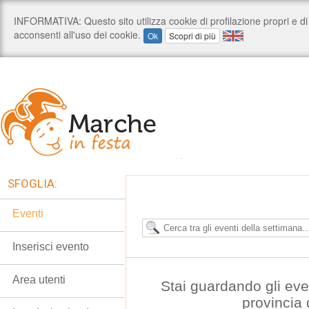
SFOGLIA:
Eventi
Inserisci evento
Area utenti
Stai guardando gli eve
provincia