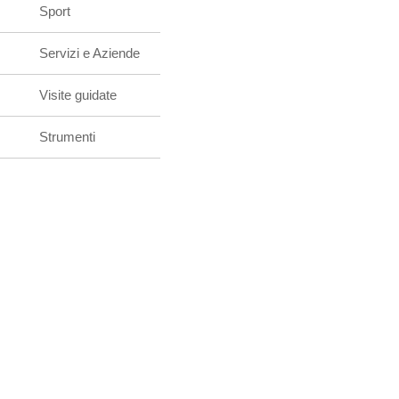
Sport
Servizi e Aziende
Visite guidate
Strumenti