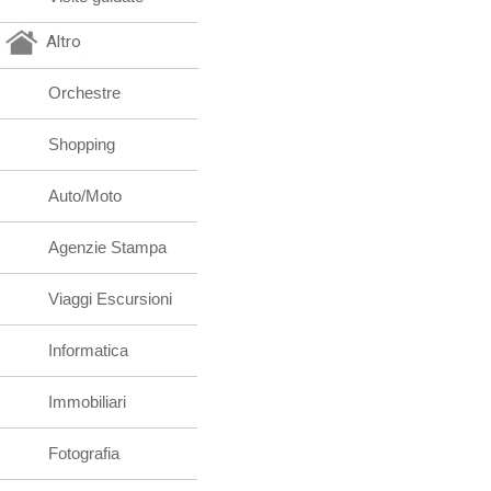
Altro
Orchestre
Shopping
Auto/Moto
Agenzie Stampa
Viaggi Escursioni
Informatica
Immobiliari
Fotografia