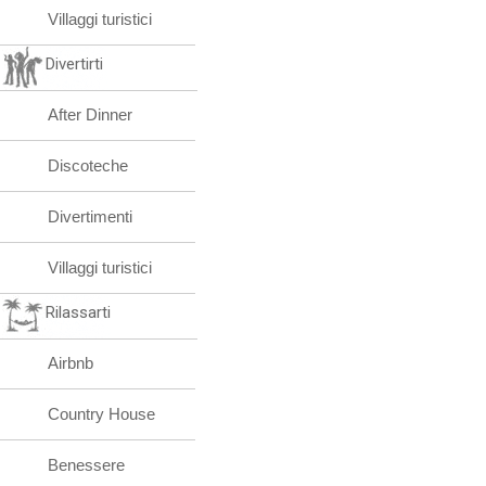
Villaggi turistici
Divertirti
After Dinner
Discoteche
Divertimenti
Villaggi turistici
Rilassarti
Airbnb
Country House
Benessere