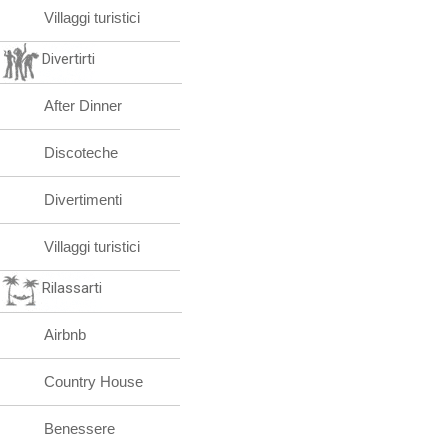
Villaggi turistici
Divertirti
After Dinner
Discoteche
Divertimenti
Villaggi turistici
Rilassarti
Airbnb
Country House
Benessere