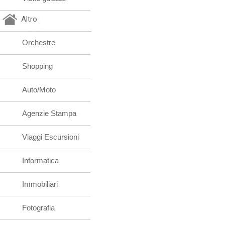
Altro
Orchestre
Shopping
Auto/Moto
Agenzie Stampa
Viaggi Escursioni
Informatica
Immobiliari
Fotografia