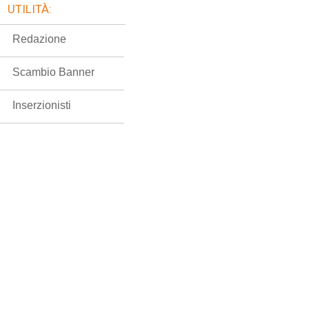
UTILITÀ:
Redazione
Scambio Banner
Inserzionisti