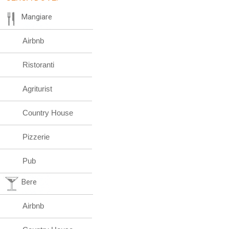
Mangiare
Airbnb
Ristoranti
Agriturist
Country House
Pizzerie
Pub
Bere
Airbnb