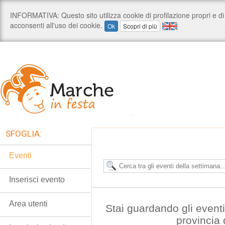
SFOGLIA:
Eventi
Inserisci evento
Area utenti
Stai guardando gli event
provincia