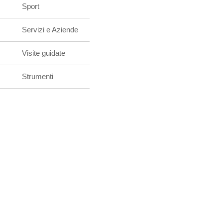
Sport
Servizi e Aziende
Visite guidate
Strumenti