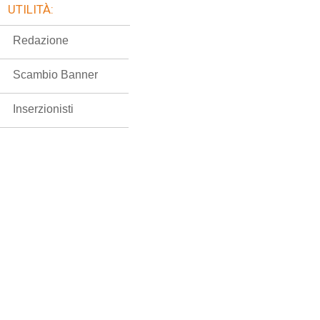
UTILITÀ:
Redazione
Scambio Banner
Inserzionisti