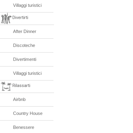
Villaggi turistici
Divertirti
After Dinner
Discoteche
Divertimenti
Villaggi turistici
Rilassarti
Airbnb
Country House
Benessere