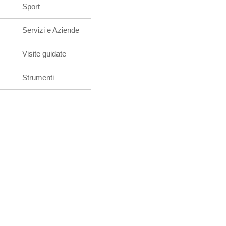
Sport
Servizi e Aziende
Visite guidate
Strumenti