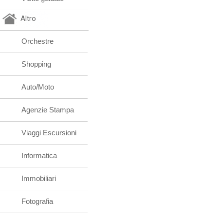
Altro
Orchestre
Shopping
Auto/Moto
Agenzie Stampa
Viaggi Escursioni
Informatica
Immobiliari
Fotografia