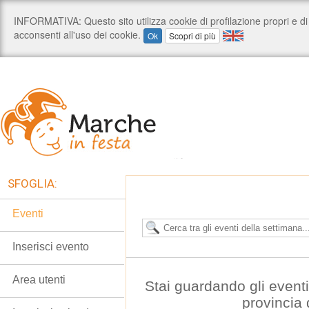
SFOGLIA:
Eventi
Inserisci evento
Area utenti
Stai guardando gli event
provincia