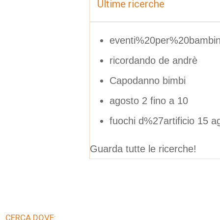
Ultime ricerche
eventi%20per%20bambin
ricordando de andrè
Capodanno bimbi
agosto 2 fino a 10
fuochi d%27artificio 15 
Guarda tutte le ricerche!
CERCA DOVE: