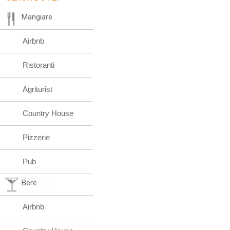
Mangiare
Airbnb
Ristoranti
Agriturist
Country House
Pizzerie
Pub
Bere
Airbnb