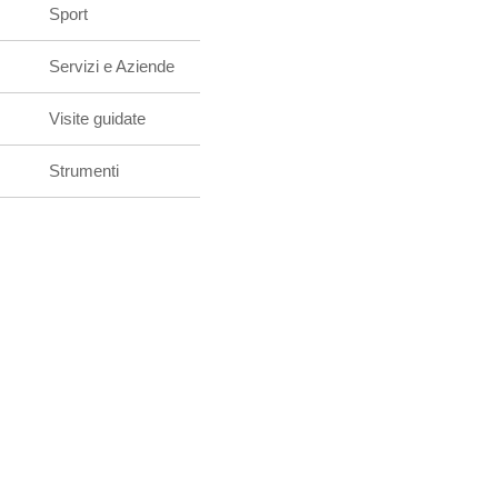
Sport
Servizi e Aziende
Visite guidate
Strumenti