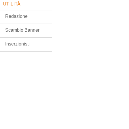
UTILITÀ:
Redazione
Scambio Banner
Inserzionisti