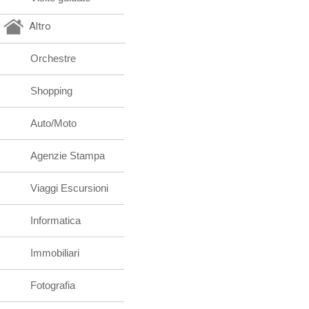
Altro
Orchestre
Shopping
Auto/Moto
Agenzie Stampa
Viaggi Escursioni
Informatica
Immobiliari
Fotografia