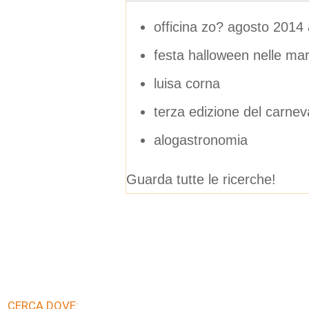
officina zo? agosto 2014
festa halloween nelle ma
luisa corna
terza edizione del carnev
alogastronomia
Guarda tutte le ricerche!
CERCA DOVE: