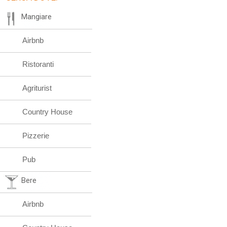
Mangiare
Airbnb
Ristoranti
Agriturist
Country House
Pizzerie
Pub
Bere
Airbnb