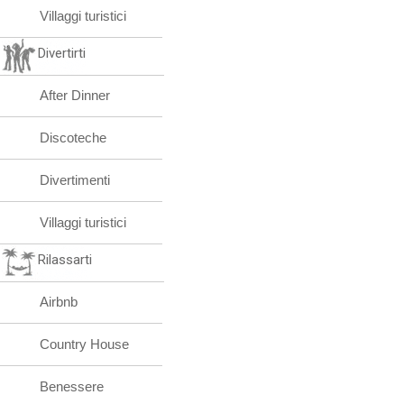
Villaggi turistici
Divertirti
After Dinner
Discoteche
Divertimenti
Villaggi turistici
Rilassarti
Airbnb
Country House
Benessere