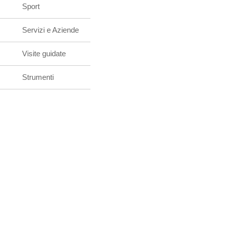
Sport
Servizi e Aziende
Visite guidate
Strumenti