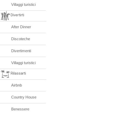
Villaggi turistici
Divertirti
After Dinner
Discoteche
Divertimenti
Villaggi turistici
Rilassarti
Airbnb
Country House
Benessere