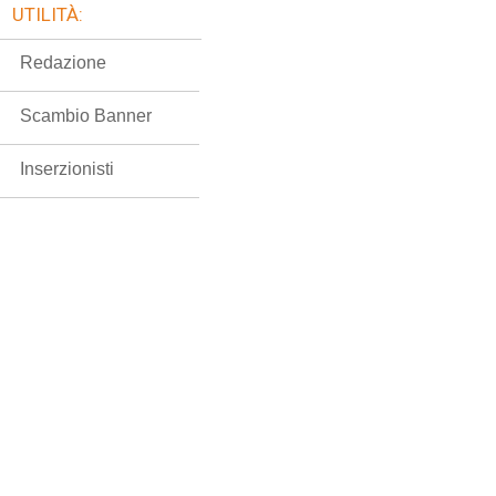
UTILITÀ:
Redazione
Scambio Banner
Inserzionisti