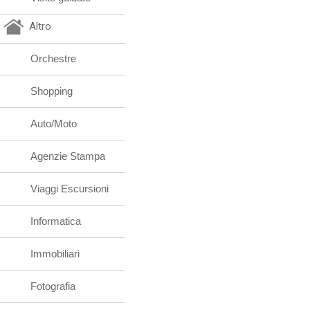
Altro
Orchestre
Shopping
Auto/Moto
Agenzie Stampa
Viaggi Escursioni
Informatica
Immobiliari
Fotografia