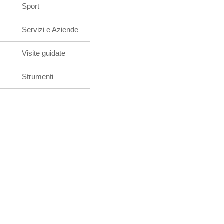
Sport
Servizi e Aziende
Visite guidate
Strumenti