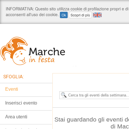
SFOGLIA:
Eventi
Inserisci evento
Area utenti
Stai guardando gli eventi d
di Mac