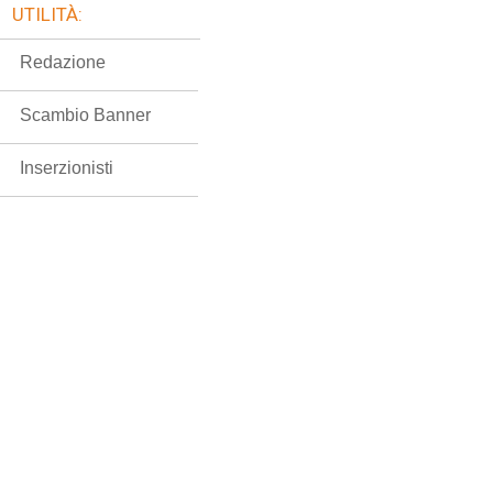
UTILITÀ:
Redazione
Scambio Banner
Inserzionisti