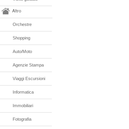
Altro
Orchestre
Shopping
Auto/Moto
Agenzie Stampa
Viaggi Escursioni
Informatica
Immobiliari
Fotografia