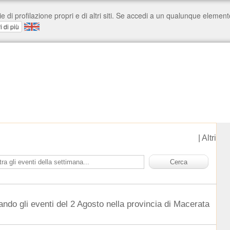
|
Altri
ando gli eventi del 2 Agosto nella provincia di Macerata