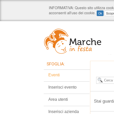
SFOGLIA:
Eventi
Inserisci evento
Area utenti
Stai guard
Inserisci azienda