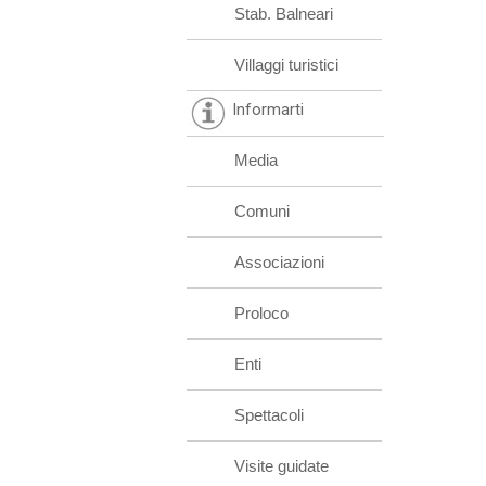
Stab. Balneari
Villaggi turistici
Informarti
Media
Comuni
Associazioni
Proloco
Enti
Spettacoli
Visite guidate