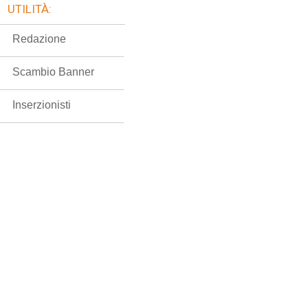
UTILITÀ:
Redazione
Scambio Banner
Inserzionisti