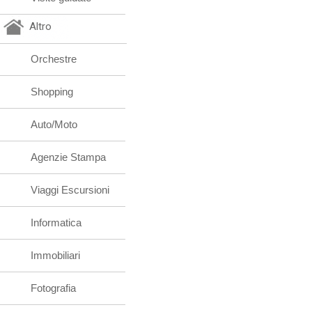
Altro
Orchestre
Shopping
Auto/Moto
Agenzie Stampa
Viaggi Escursioni
Informatica
Immobiliari
Fotografia