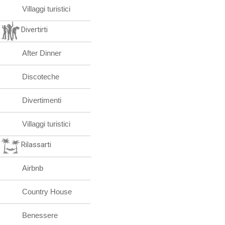
Villaggi turistici
Divertirti
After Dinner
Discoteche
Divertimenti
Villaggi turistici
Rilassarti
Airbnb
Country House
Benessere