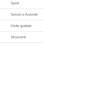
Sport
Servizi e Aziende
Visite guidate
Strumenti