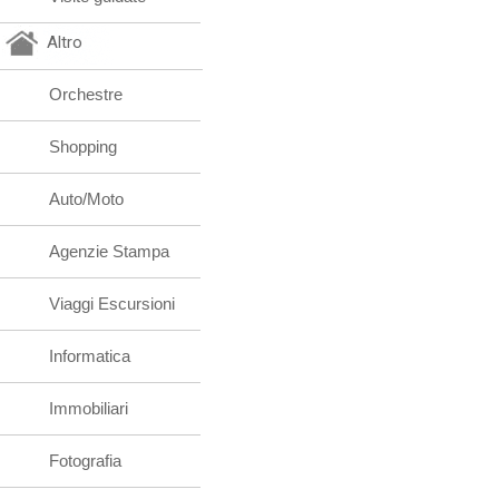
Altro
Orchestre
Shopping
Auto/Moto
Agenzie Stampa
Viaggi Escursioni
Informatica
Immobiliari
Fotografia