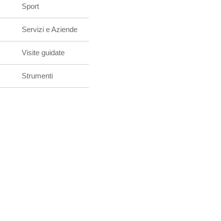
Sport
Servizi e Aziende
Visite guidate
Strumenti