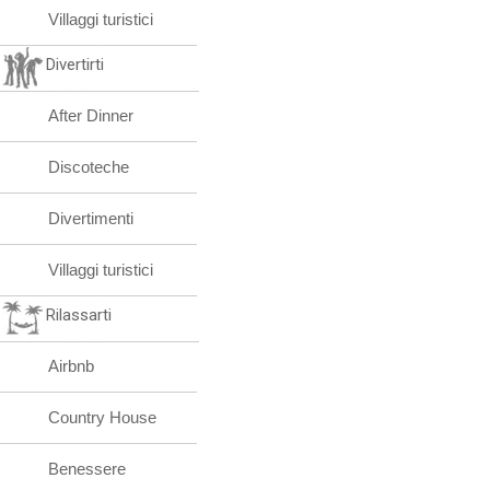
Villaggi turistici
Divertirti
After Dinner
Discoteche
Divertimenti
Villaggi turistici
Rilassarti
Airbnb
Country House
Benessere