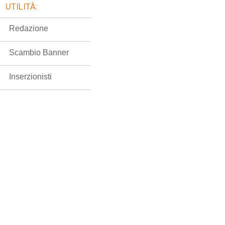
UTILITÀ:
Redazione
Scambio Banner
Inserzionisti