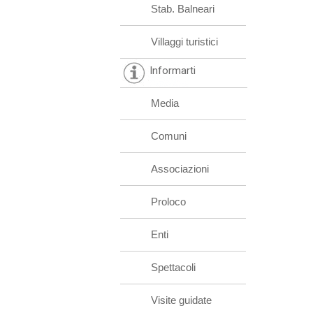
Stab. Balneari
Villaggi turistici
Informarti
Media
Comuni
Associazioni
Proloco
Enti
Spettacoli
Visite guidate