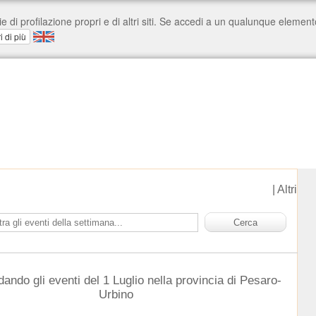
|
Altri
dando gli eventi del 1 Luglio nella provincia di Pesaro-
Urbino