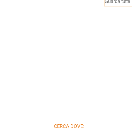
Guarda tutte 
CERCA DOVE: