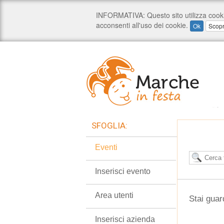
SFOGLIA:
Eventi
Inserisci evento
Area utenti
Stai guar
Inserisci azienda