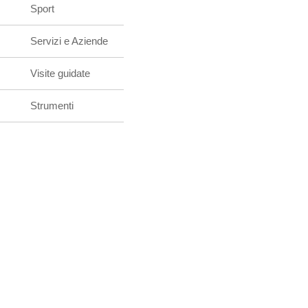
Sport
Servizi e Aziende
Visite guidate
Strumenti