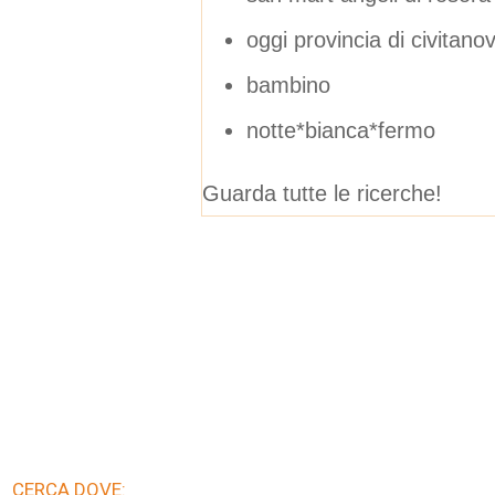
oggi provincia di civitano
bambino
notte*bianca*fermo
Guarda tutte le ricerche!
CERCA DOVE: