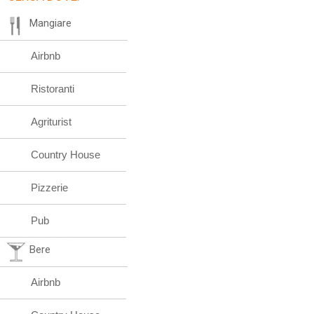
Mangiare
Airbnb
Ristoranti
Agriturist
Country House
Pizzerie
Pub
Bere
Airbnb