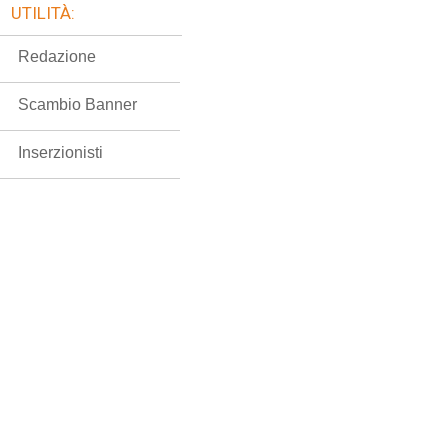
UTILITÀ:
Redazione
Scambio Banner
Inserzionisti