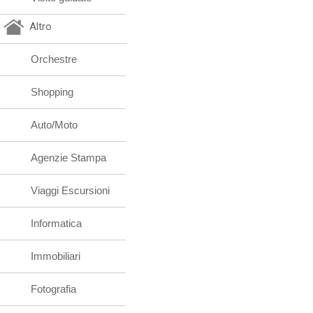
Altro
Orchestre
Shopping
Auto/Moto
Agenzie Stampa
Viaggi Escursioni
Informatica
Immobiliari
Fotografia