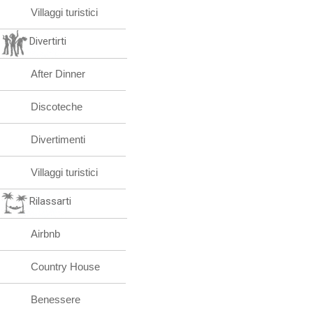
Villaggi turistici
Divertirti
After Dinner
Discoteche
Divertimenti
Villaggi turistici
Rilassarti
Airbnb
Country House
Benessere