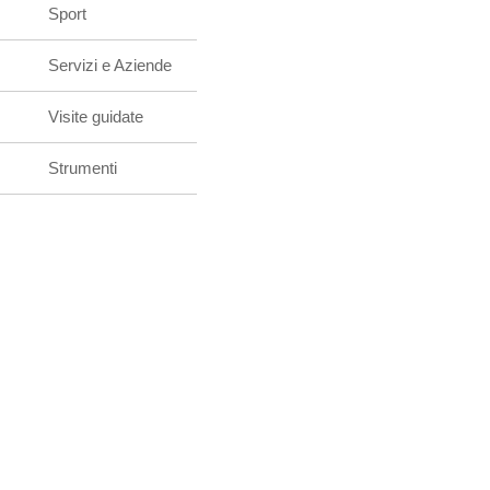
Sport
Servizi e Aziende
Visite guidate
Strumenti