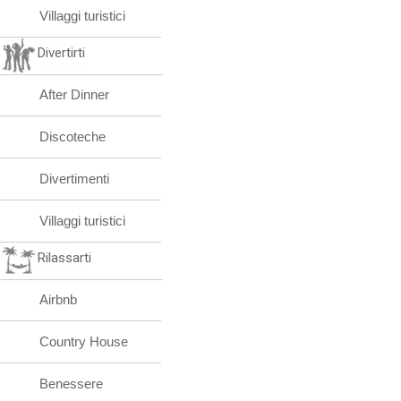
Villaggi turistici
Divertirti
After Dinner
Discoteche
Divertimenti
Villaggi turistici
Rilassarti
Airbnb
Country House
Benessere