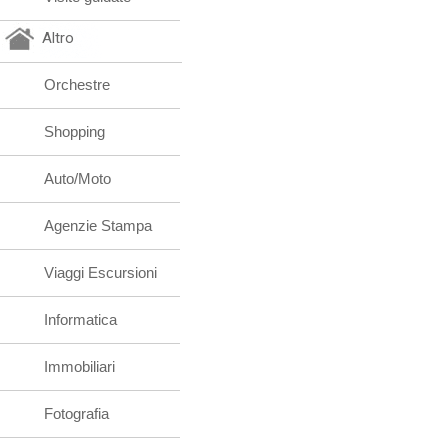
Altro
Orchestre
Shopping
Auto/Moto
Agenzie Stampa
Viaggi Escursioni
Informatica
Immobiliari
Fotografia