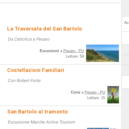
Ac
La Traversata del San Bartolo
Da Cattolica a Pesaro
Escursioni
a
Pesaro - PU
Letture: 59
Costellazioni Familiari
Con Robert Forte
Corsi
a
Pesaro - PU
Letture: 15
San Bartolo al tramonto
Escursione Marche Active Tourism