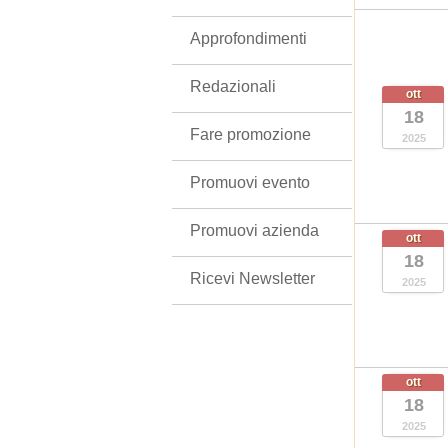
Approfondimenti
Redazionali
ott
18
Fare promozione
2025
Promuovi evento
Promuovi azienda
ott
18
Ricevi Newsletter
2025
ott
18
2025