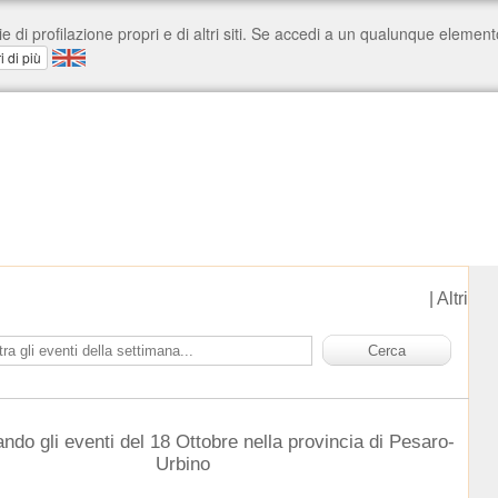
|
Altri
ndo gli eventi del 18 Ottobre nella provincia di Pesaro-
Urbino