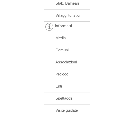
Stab. Balneari
Villaggi turistici
Informarti
Media
Comuni
Associazioni
Proloco
Enti
Spettacoli
Visite guidate