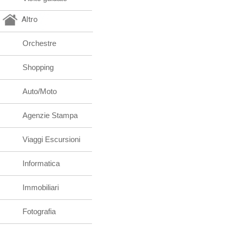
Altro
Orchestre
Shopping
Auto/Moto
Agenzie Stampa
Viaggi Escursioni
Informatica
Immobiliari
Fotografia