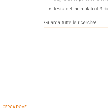
festa del cioccolato il 3
Guarda tutte le ricerche!
CERCA DOVE: