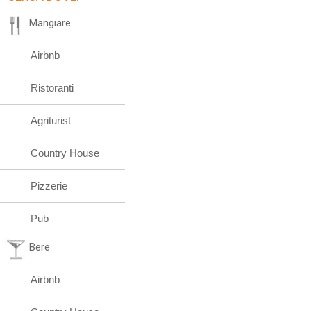
Mangiare
Airbnb
Ristoranti
Agriturist
Country House
Pizzerie
Pub
Bere
Airbnb