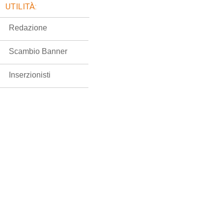
UTILITÀ:
Redazione
Scambio Banner
Inserzionisti