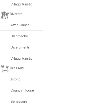
Villaggi turistici
Divertirti
After Dinner
Discoteche
Divertimenti
Villaggi turistici
Rilassarti
Airbnb
Country House
Benessere