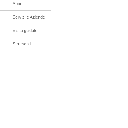
Sport
Servizi e Aziende
Visite guidate
Strumenti