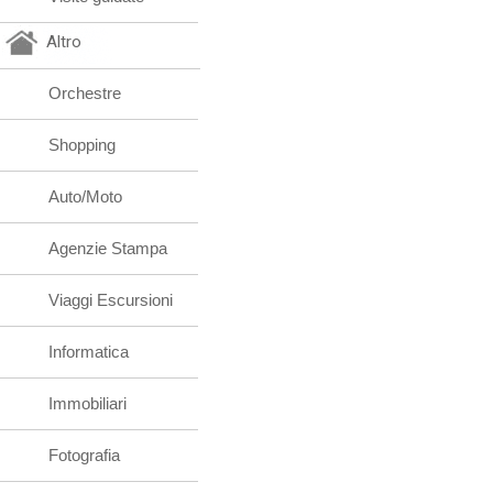
Altro
Orchestre
Shopping
Auto/Moto
Agenzie Stampa
Viaggi Escursioni
Informatica
Immobiliari
Fotografia