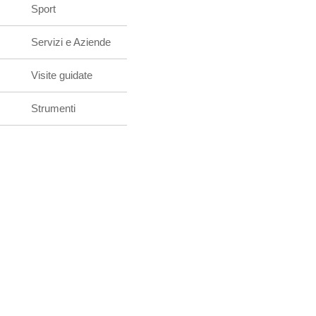
Sport
Servizi e Aziende
Visite guidate
Strumenti