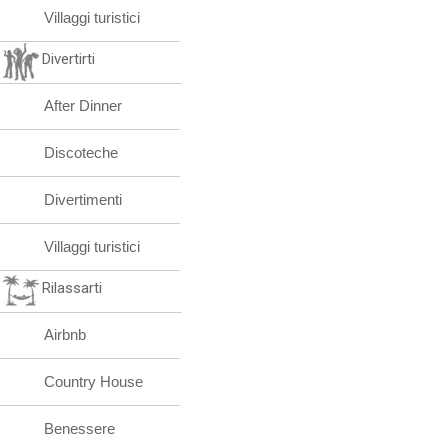
Villaggi turistici
Divertirti
After Dinner
Discoteche
Divertimenti
Villaggi turistici
Rilassarti
Airbnb
Country House
Benessere