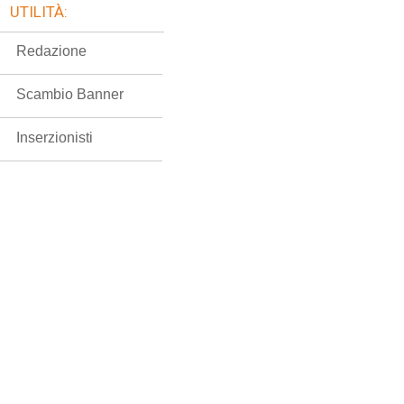
UTILITÀ:
Redazione
Scambio Banner
Inserzionisti