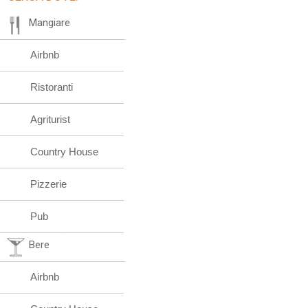
Mangiare
Airbnb
Ristoranti
Agriturist
Country House
Pizzerie
Pub
Bere
Airbnb