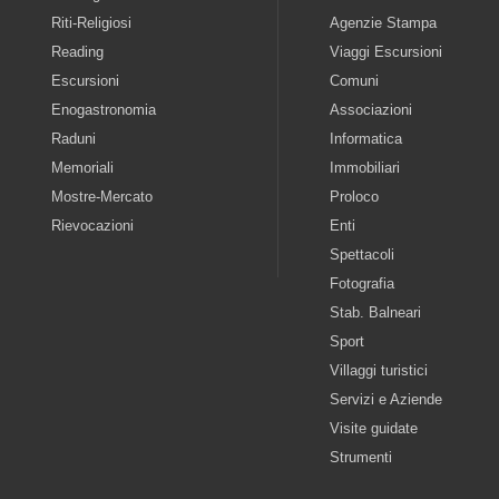
Riti-Religiosi
Agenzie Stampa
Reading
Viaggi Escursioni
Escursioni
Comuni
Enogastronomia
Associazioni
Raduni
Informatica
Memoriali
Immobiliari
Mostre-Mercato
Proloco
Rievocazioni
Enti
Spettacoli
Fotografia
Stab. Balneari
Sport
Villaggi turistici
Servizi e Aziende
Visite guidate
Strumenti