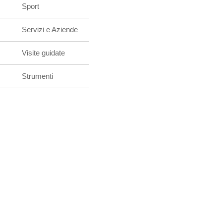
Sport
Servizi e Aziende
Visite guidate
Strumenti