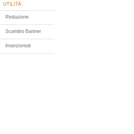
UTILITÀ:
Redazione
Scambio Banner
Inserzionisti