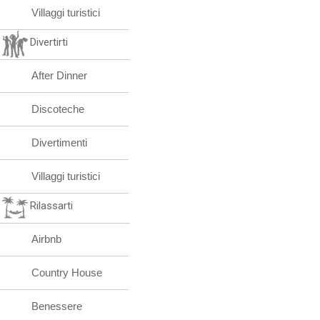
Villaggi turistici
Divertirti
After Dinner
Discoteche
Divertimenti
Villaggi turistici
Rilassarti
Airbnb
Country House
Benessere