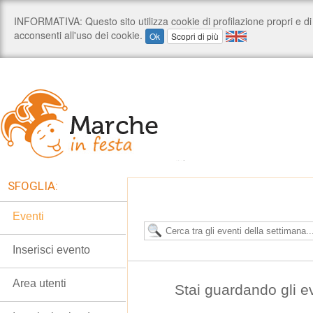
SFOGLIA:
Eventi
Inserisci evento
Area utenti
Stai guardando gli e