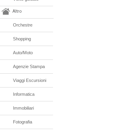
Altro
Orchestre
Shopping
Auto/Moto
Agenzie Stampa
Viaggi Escursioni
Informatica
Immobiliari
Fotografia