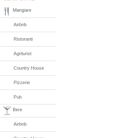
Mangiare
Airbnb
Ristoranti
Agriturist
Country House
Pizzerie
Pub
Bere
Airbnb