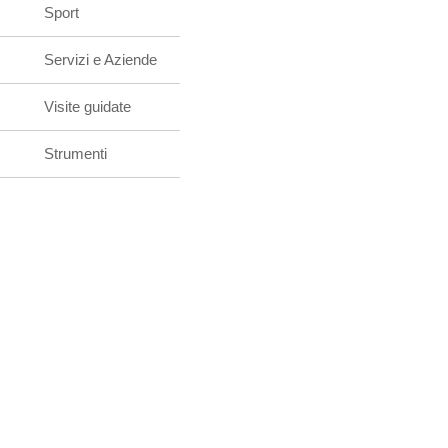
Sport
Servizi e Aziende
Visite guidate
Strumenti