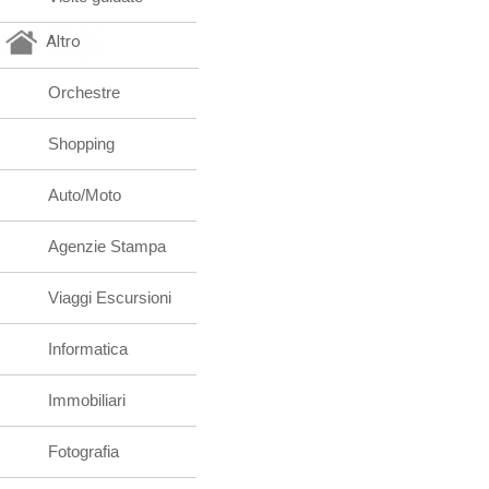
Altro
Orchestre
Shopping
Auto/Moto
Agenzie Stampa
Viaggi Escursioni
Informatica
Immobiliari
Fotografia