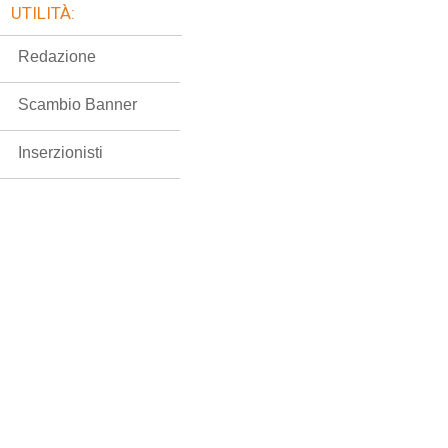
UTILITÀ:
Redazione
Scambio Banner
Inserzionisti