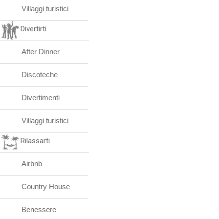
Villaggi turistici
Divertirti
After Dinner
Discoteche
Divertimenti
Villaggi turistici
Rilassarti
Airbnb
Country House
Benessere