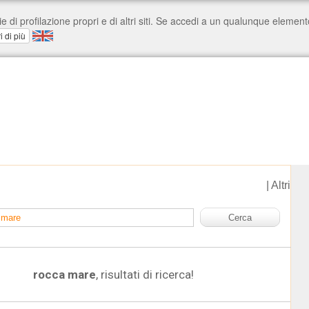
|
Altri
rocca mare
, risultati di ricerca!