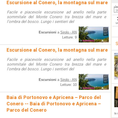
Escursione al Conero, la montagna sul mare
Facile e piacevole escursione ad anello nella parte
sommitale del Monte Conero tra brezza del mare e
l'ombra del bosco. Lungo i sentieri del
v
Escursioni
a
Sirolo - AN
Letture: 9
S
Escursione al Conero, la montagna sul mare
Facile e piacevole escursione ad anello nella parte
sommitale del Monte Conero tra brezza del mare e
l'ombra del bosco. Lungo i sentieri del
Escursioni
a
Sirolo - AN
Letture: 10
Baia di Portonovo e Apricena – Parco del
Conero -- Baia di Portonovo e Apricena –
Parco del Conero
la 