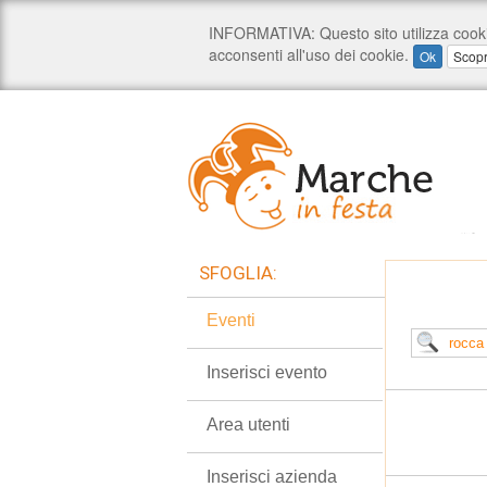
SFOGLIA:
Eventi
Inserisci evento
Area utenti
Inserisci azienda