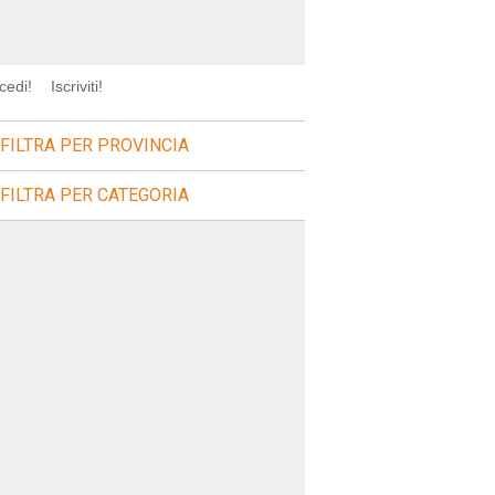
cedi!
Iscriviti!
FILTRA PER PROVINCIA
FILTRA PER CATEGORIA