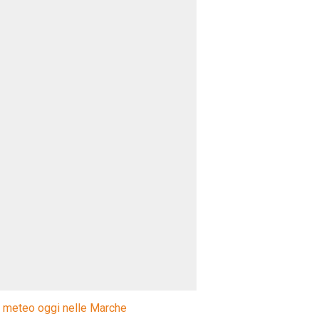
l meteo oggi nelle Marche