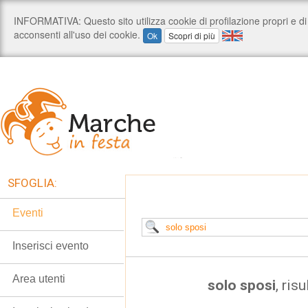
SFOGLIA:
Eventi
Inserisci evento
Area utenti
solo sposi
, risu