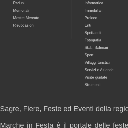
Raduni
Informatica
Memoriali
Immobiliari
Mostre-Mercato
Proloco
Rievocazioni
Enti
Spettacoli
Fotografia
Stab. Balneari
Sport
Villaggi turistici
Servizi e Aziende
Visite guidate
Strumenti
Sagre, Fiere, Feste ed Eventi della reg
Marche in Festa è il portale delle fest