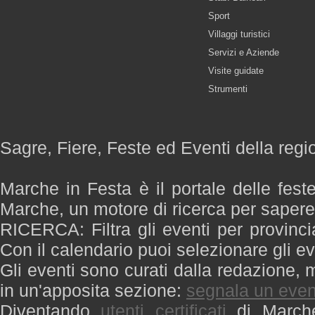
Sport
Villaggi turistici
Servizi e Aziende
Visite guidate
Strumenti
Sagre, Fiere, Feste ed Eventi della reg
Marche in Festa è il portale delle fest
Marche, un motore di ricerca per saper
RICERCA: Filtra gli eventi per provinci
Con il calendario puoi selezionare gli ev
Gli eventi sono curati dalla redazione, m
in un'apposita sezione:
segnala un even
Diventando
utenti certificati
di Marche 