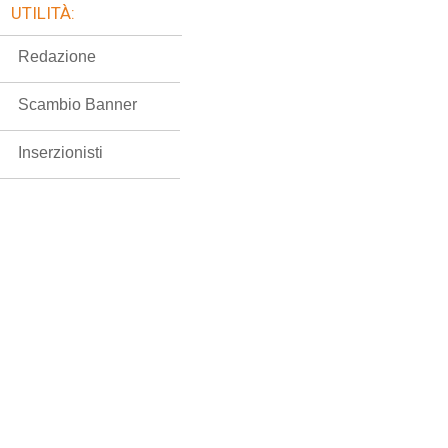
UTILITÀ:
Redazione
Scambio Banner
Inserzionisti