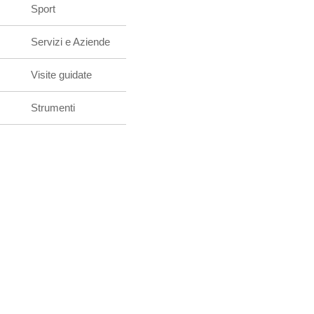
Sport
Servizi e Aziende
Visite guidate
Strumenti