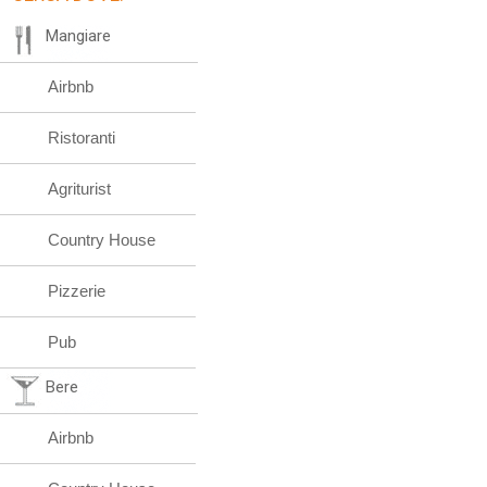
Mangiare
Airbnb
Ristoranti
Agriturist
Country House
Pizzerie
Pub
Bere
Airbnb