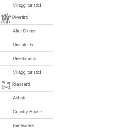
Villaggi turistici
Divertirti
After Dinner
Discoteche
Divertimenti
Villaggi turistici
Rilassarti
Airbnb
Country House
Benessere