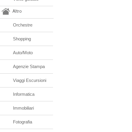
Altro
Orchestre
Shopping
Auto/Moto
Agenzie Stampa
Viaggi Escursioni
Informatica
Immobiliari
Fotografia