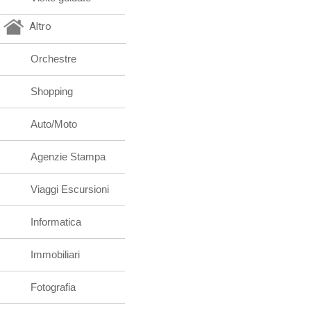
Altro
Orchestre
Shopping
Auto/Moto
Agenzie Stampa
Viaggi Escursioni
Informatica
Immobiliari
Fotografia