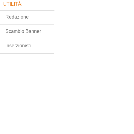
UTILITÀ:
Redazione
Scambio Banner
Inserzionisti