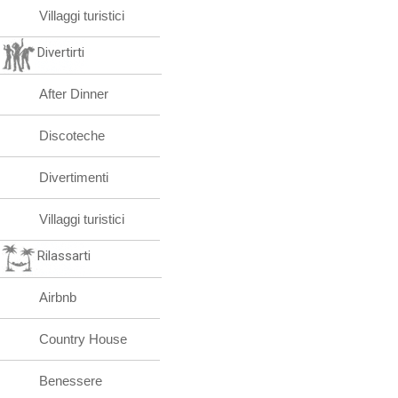
Villaggi turistici
Divertirti
After Dinner
Discoteche
Divertimenti
Villaggi turistici
Rilassarti
Airbnb
Country House
Benessere