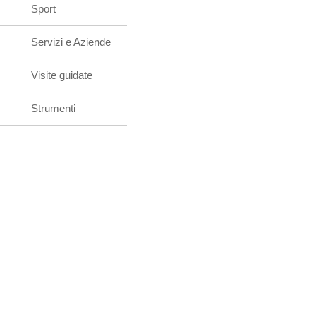
Sport
Servizi e Aziende
Visite guidate
Strumenti