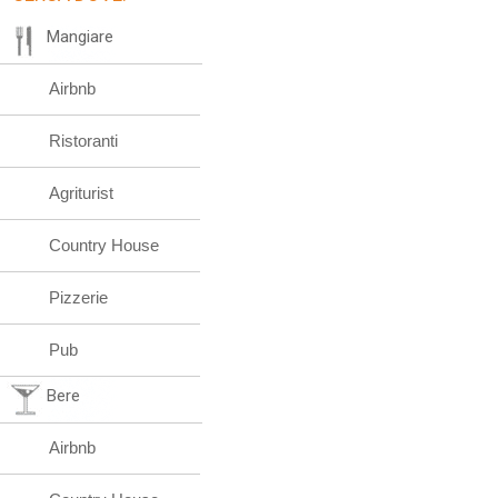
Mangiare
Airbnb
Ristoranti
Agriturist
Country House
Pizzerie
Pub
Bere
Airbnb