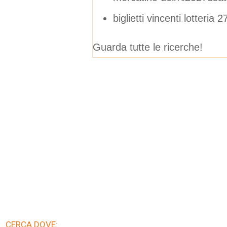
biglietti vincenti lotteri
Guarda tutte le ricerche!
CERCA DOVE: