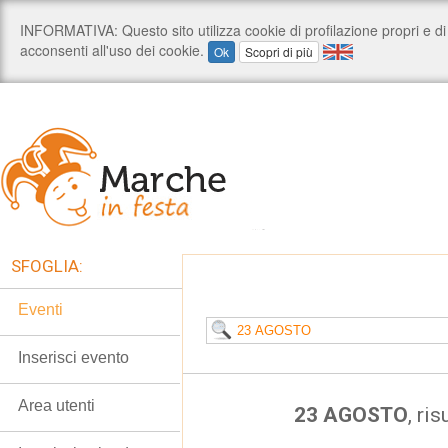
SFOGLIA:
Eventi
Inserisci evento
Area utenti
23 AGOSTO
, ris