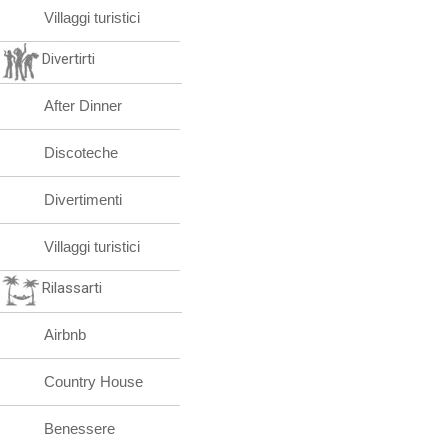
Villaggi turistici
Divertirti
After Dinner
Discoteche
Divertimenti
Villaggi turistici
Rilassarti
Airbnb
Country House
Benessere