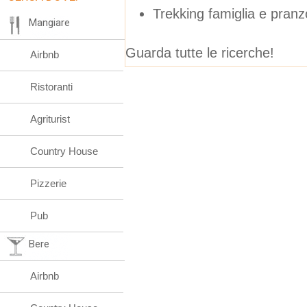
Trekking famiglia e pranz
Mangiare
Guarda tutte le ricerche!
Airbnb
Ristoranti
Agriturist
Country House
Pizzerie
Pub
Bere
Airbnb