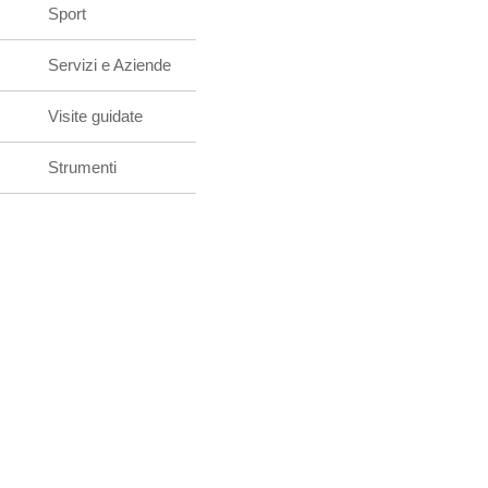
Sport
Servizi e Aziende
Visite guidate
Strumenti