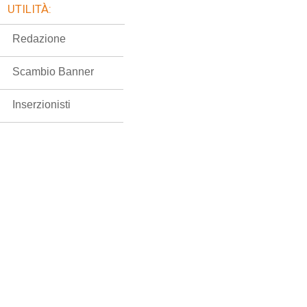
UTILITÀ:
Redazione
Scambio Banner
Inserzionisti