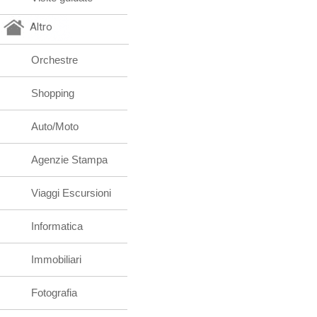
Altro
Orchestre
Shopping
Auto/Moto
Agenzie Stampa
Viaggi Escursioni
Informatica
Immobiliari
Fotografia