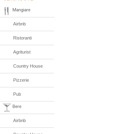
Mangiare
Airbnb
Ristoranti
Agriturist
Country House
Pizzerie
Pub
Bere
Airbnb