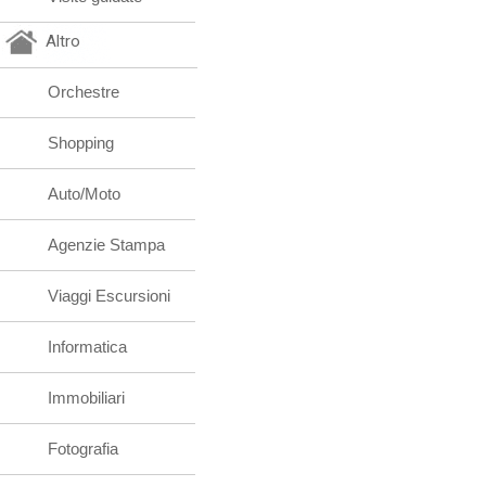
Altro
Orchestre
Shopping
Auto/Moto
Agenzie Stampa
Viaggi Escursioni
Informatica
Immobiliari
Fotografia