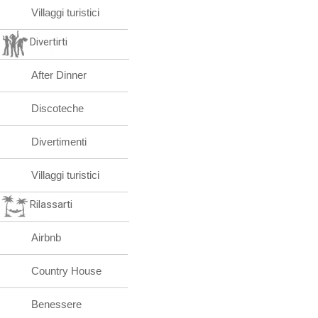
Villaggi turistici
Divertirti
After Dinner
Discoteche
Divertimenti
Villaggi turistici
Rilassarti
Airbnb
Country House
Benessere