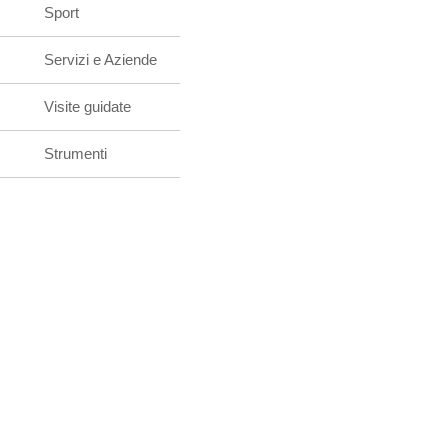
Sport
Servizi e Aziende
Visite guidate
Strumenti