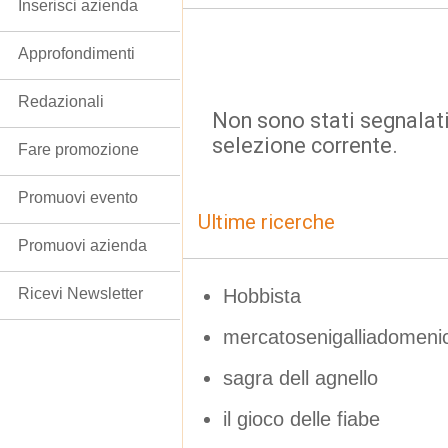
Inserisci azienda
Approfondimenti
Redazionali
Non sono stati segnalati
selezione corrente.
Fare promozione
Promuovi evento
Ultime ricerche
Promuovi azienda
Hobbista
Ricevi Newsletter
mercatosenigalliadomeni
sagra dell agnello
il gioco delle fiabe