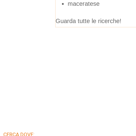
maceratese
Guarda tutte le ricerche!
CERCA DOVE: