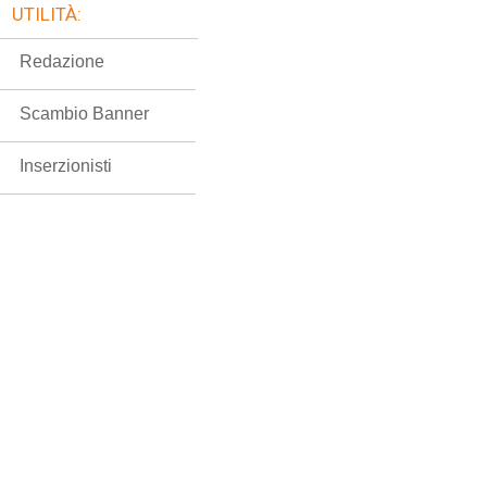
UTILITÀ:
Redazione
Scambio Banner
Inserzionisti