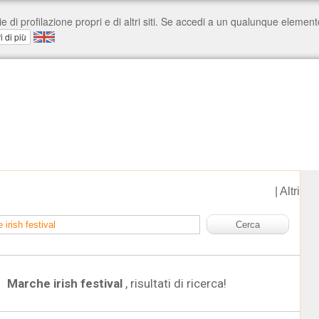
|
Altri
Marche irish festival
, risultati di ricerca!