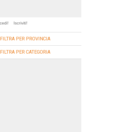
cedi!
Iscriviti!
FILTRA PER PROVINCIA
FILTRA PER CATEGORIA