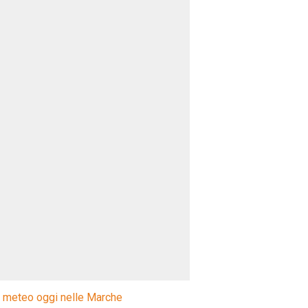
l meteo oggi nelle Marche