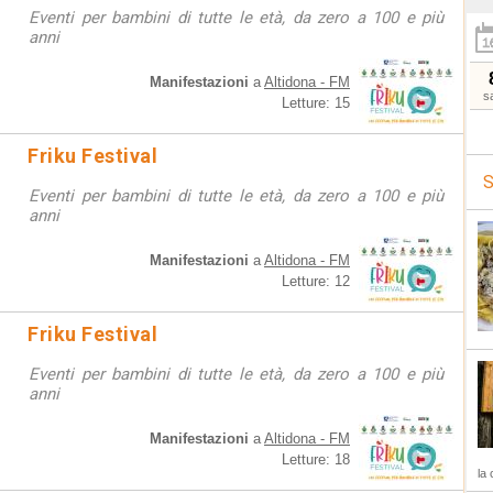
Eventi per bambini di tutte le età, da zero a 100 e più
anni
Manifestazioni
a
Altidona - FM
s
Letture: 15
Friku Festival
S
Eventi per bambini di tutte le età, da zero a 100 e più
anni
Manifestazioni
a
Altidona - FM
Letture: 12
Friku Festival
Eventi per bambini di tutte le età, da zero a 100 e più
anni
Manifestazioni
a
Altidona - FM
Letture: 18
la 