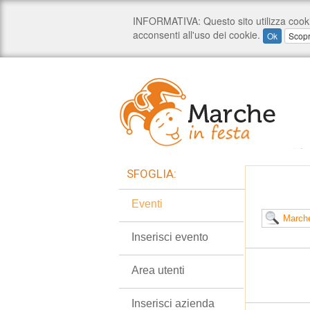
SFOGLIA:
Eventi
Inserisci evento
Area utenti
Inserisci azienda