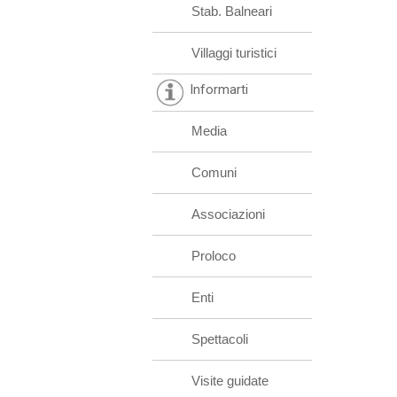
Stab. Balneari
Villaggi turistici
Informarti
Media
Comuni
Associazioni
Proloco
Enti
Spettacoli
Visite guidate