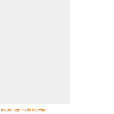
l meteo oggi nelle Marche