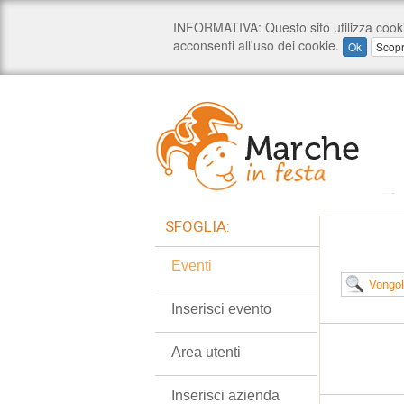
SFOGLIA:
Eventi
Inserisci evento
Area utenti
Inserisci azienda