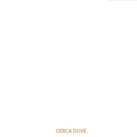
CERCA DOVE: