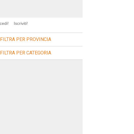
cedi!
Iscriviti!
FILTRA PER PROVINCIA
FILTRA PER CATEGORIA