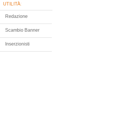
UTILITÀ:
Redazione
Scambio Banner
Inserzionisti