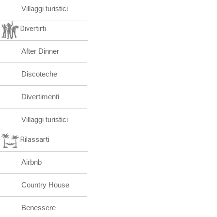
Villaggi turistici
Divertirti
After Dinner
Discoteche
Divertimenti
Villaggi turistici
Rilassarti
Airbnb
Country House
Benessere