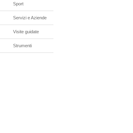
Sport
Servizi e Aziende
Visite guidate
Strumenti