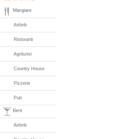
Mangiare
Airbnb
Ristoranti
Agriturist
Country House
Pizzerie
Pub
Bere
Airbnb