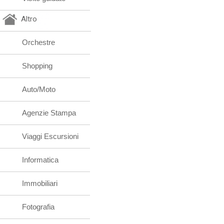
Altro
Orchestre
Shopping
Auto/Moto
Agenzie Stampa
Viaggi Escursioni
Informatica
Immobiliari
Fotografia