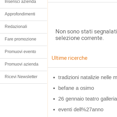
Inserisci azienda
Approfondimenti
Redazionali
Non sono stati segnalati
selezione corrente.
Fare promozione
Promuovi evento
Ultime ricerche
Promuovi azienda
tradizioni natalizie nelle
Ricevi Newsletter
befane a osimo
26 gennaio teatro galleri
eventi dell%27anno