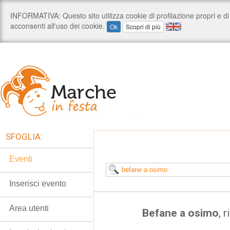
SFOGLIA:
Eventi
Inserisci evento
Area utenti
Befane a osimo
, 